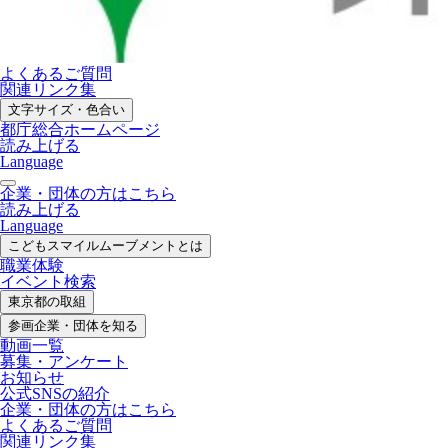
よくあるご質問
関連リンク集
文字サイズ・色合い
都庁総合ホームページ
読み上げる
Language
企業・団体の方はこちら
読み上げる
Language
こどもスマイル
ムーブメントとは
職業体験
イベント検索
東京都の取組
参画企業・
団体を知る
動画一覧
募集・
アンケート
お知らせ
公式SNS
の紹介
企業・団体の方
はこちら
よくあるご質問
関連リンク集