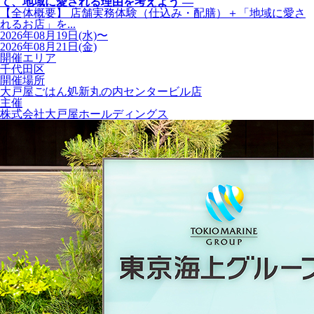
て、地域に愛される理由を考えよう ―
【全体概要】 店舗実務体験（仕込み・配膳）＋「地域に愛さ
れるお店」を...
2026年08月19日(水)〜
2026年08月21日(金)
開催エリア
千代田区
開催場所
大戸屋ごはん処新丸の内センタービル店
主催
株式会社大戸屋ホールディングス