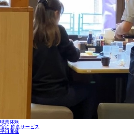
職業体験
宿泊,飲食サービス
平日開催