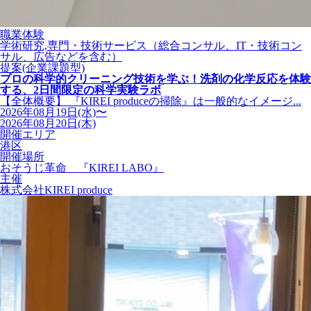
職業体験
学術研究,専門・技術サービス（総合コンサル、IT・技術コン
サル、広告などを含む）
提案(企業課題型)
プロの科学的クリーニング技術を学ぶ！洗剤の化学反応を体験
する、2日間限定の科学実験ラボ
【全体概要】 『KIREI produceの掃除』は一般的なイメージ...
2026年08月19日(水)〜
2026年08月20日(木)
開催エリア
港区
開催場所
おそうじ革命 『KIREI LABO』
主催
株式会社KIREI produce