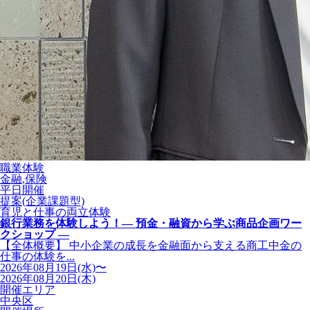
職業体験
金融,保険
平日開催
提案(企業課題型)
育児と仕事の両立体験
銀行業務を体験しよう！― 預金・融資から学ぶ商品企画ワー
クショップ ―
【全体概要】 中小企業の成長を金融面から支える商工中金の
仕事の体験を...
2026年08月19日(水)〜
2026年08月20日(木)
開催エリア
中央区