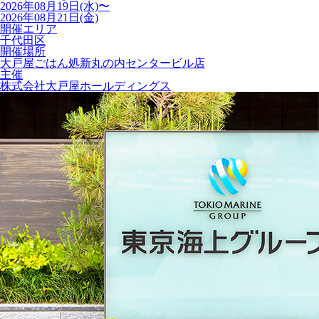
2026年08月19日(水)〜
2026年08月21日(金)
開催エリア
千代田区
開催場所
大戸屋ごはん処新丸の内センタービル店
主催
株式会社大戸屋ホールディングス