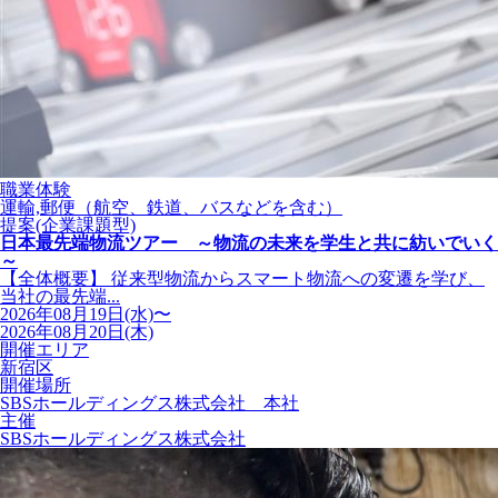
職業体験
運輸,郵便（航空、鉄道、バスなどを含む）
提案(企業課題型)
日本最先端物流ツアー ～物流の未来を学生と共に紡いでいく
～
【全体概要】 従来型物流からスマート物流への変遷を学び、
当社の最先端...
2026年08月19日(水)〜
2026年08月20日(木)
開催エリア
新宿区
開催場所
SBSホールディングス株式会社 本社
主催
SBSホールディングス株式会社