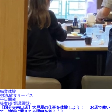
職業体験
宿泊,飲食サービス
平日開催
提案(企業課題型)
【国分寺南口店】大戸屋の仕事を体験しよう！ ― お店で働い
て、地域に愛される理由を考えよう ―