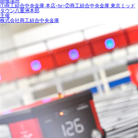
開催場所
①商工組合中央金庫 本店<br>②商工組合中央金庫 東京ミッド
タウン八重洲本部
主催
株式会社商工組合中央金庫