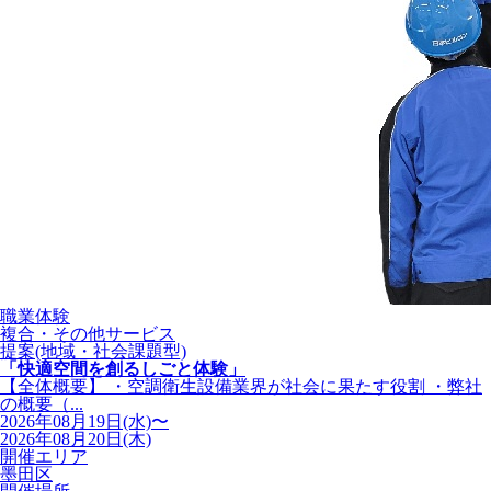
職業体験
複合・その他サービス
提案(地域・社会課題型)
「快適空間を創るしごと体験」
【全体概要】 ・空調衛生設備業界が社会に果たす役割 ・弊社
の概要（...
2026年08月19日(水)〜
2026年08月20日(木)
開催エリア
墨田区