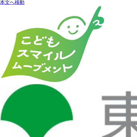
本文へ移動