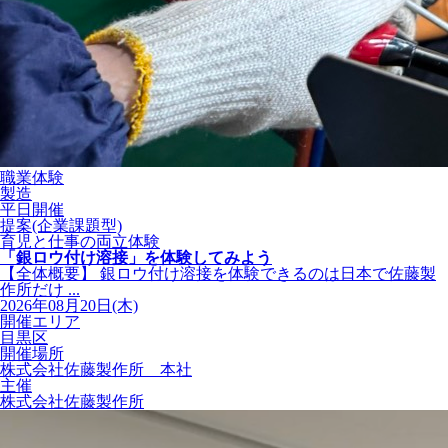
職業体験
製造
平日開催
提案(企業課題型)
育児と仕事の両立体験
「銀ロウ付け溶接」を体験してみよう
【全体概要】 銀ロウ付け溶接を体験できるのは日本で佐藤製
作所だけ ...
2026年08月20日(木)
開催エリア
目黒区
開催場所
株式会社佐藤製作所 本社
主催
株式会社佐藤製作所