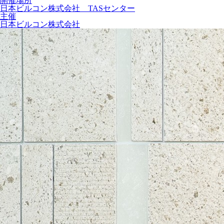
開催場所
日本ビルコン株式会社 TASセンター
主催
日本ビルコン株式会社