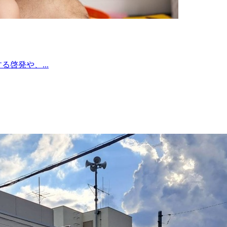
啓発や、...