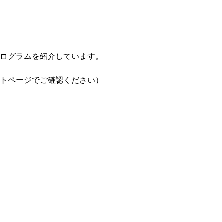
ログラムを紹介しています。
トページでご確認ください）