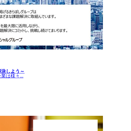
解決しよう～
は様々...