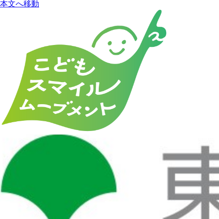
本文へ移動