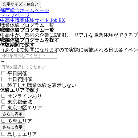
文字サイズ・色合い
都庁総合ホームページ
トップページ
中高生職業体験サイト Job EX
職業体験プログラム一覧
職業体験プログラム一覧
中高生が、都内の企業に訪問し、リアルな職業体験ができるプ
職業体験プログラムを探す
体験期間で探す
（あくまで期間になりますので実際に実施される日は各イベン
～
平日開催
土日祝開催
終了した職業体験を表示しない
体験エリアで探す
オンラインあり
東京都全域
東京23区エリア
さらに表示
多摩エリア
さらに表示
島しょエリア