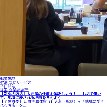
職業体験
宿泊,飲食サービス
平日開催
提案(企業課題型)
【新丸の内店】大戸屋の仕事を体験しよう！ ― お店で働い
て、地域に愛される理由を考えよう ―
【全体概要】 店舗実務体験（仕込み・配膳）＋「地域に愛さ
れるお店」を...