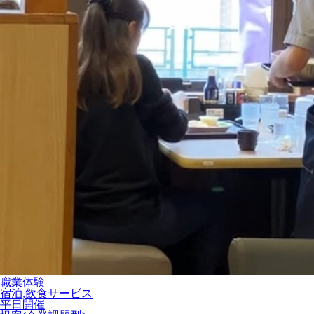
職業体験
宿泊,飲食サービス
平日開催