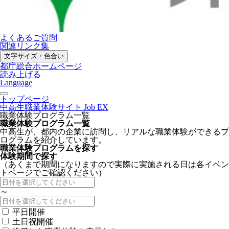
よくあるご質問
関連リンク集
文字サイズ・色合い
都庁総合ホームページ
読み上げる
Language
トップページ
中高生職業体験サイト Job EX
職業体験プログラム一覧
職業体験プログラム一覧
中高生が、都内の企業に訪問し、リアルな職業体験ができるプ
ログラムを紹介しています。
職業体験プログラムを探す
体験期間で探す
（あくまで期間になりますので実際に実施される日は各イベン
トページでご確認ください）
～
平日開催
土日祝開催