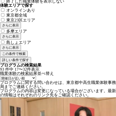
終了した職業体験を表示しない
体験エリアで探す
オンラインあり
東京都全域
東京23区エリア
さらに表示
多摩エリア
さらに表示
島しょエリア
さらに表示
詳しい条件で探す
プログラムの検索結果
93
件中
17〜32件表示
職業体験の検索結果
並べ替え
プログラムに関する問い合わせは、東京都中高生職業体験事務
局までご連絡ください。
プログラムの内容は変更になっている場合がございます。最新
の情報はそれぞれのリンク先をご確認ください。