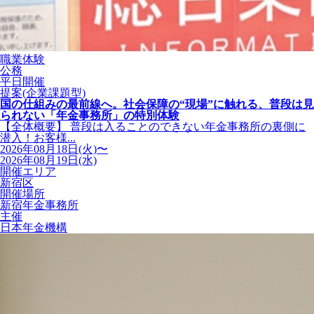
職業体験
公務
平日開催
提案(企業課題型)
国の仕組みの最前線へ。社会保障の“現場”に触れる、普段は見
られない「年金事務所」の特別体験
【全体概要】 普段は入ることのできない年金事務所の裏側に
潜入！お客様...
2026年08月18日(火)〜
2026年08月19日(水)
開催エリア
新宿区
開催場所
新宿年金事務所
主催
日本年金機構