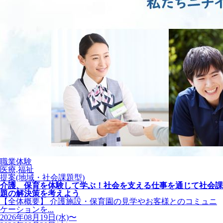
職業体験
医療,福祉
提案(地域・社会課題型)
介護、保育を体験して学ぶ！社会を支える仕事を通じて社会課
題の解決策を考えよう
【全体概要】 介護施設・保育園の見学やお客様とのコミュニ
ケーションを...
2026年08月19日(水)〜