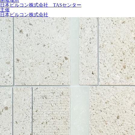
開催場所
日本ビルコン株式会社 TASセンター
主催
日本ビルコン株式会社