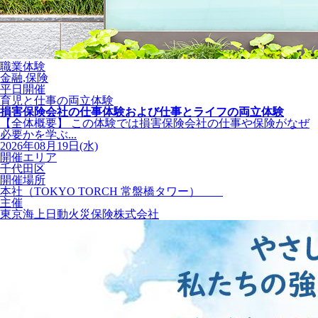
職業体験
金融,保険
平日開催
育児と仕事の両立体験
損害保険会社の仕事体験および仕事とライフの両立体験
【全体概要】 この体験では損害保険会社の仕事や保険がなぜ
必要かを学ぶ...
2026年08月19日(水)
開催エリア
千代田区
開催場所
本社（TOKYO TORCH 常盤橋タワー）
主催
東京海上日動火災保険株式会社