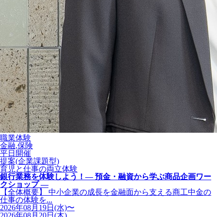
職業体験
金融,保険
平日開催
提案(企業課題型)
育児と仕事の両立体験
銀行業務を体験しよう！― 預金・融資から学ぶ商品企画ワー
クショップ ―
【全体概要】 中小企業の成長を金融面から支える商工中金の
仕事の体験を...
2026年08月19日(水)〜
2026年08月20日(木)