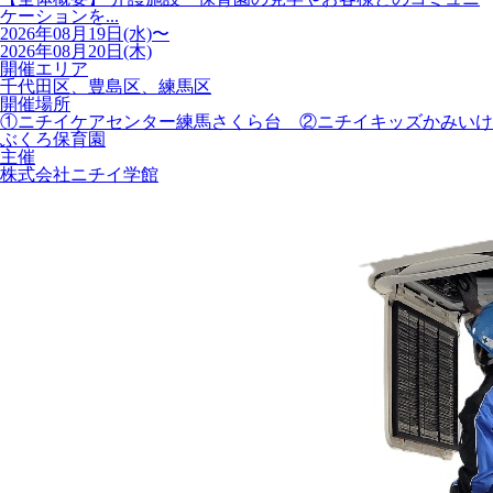
ケーションを...
2026年08月19日(水)〜
2026年08月20日(木)
開催エリア
千代田区、豊島区、練馬区
開催場所
①ニチイケアセンター練馬さくら台 ②ニチイキッズかみいけ
ぶくろ保育園
主催
株式会社ニチイ学館