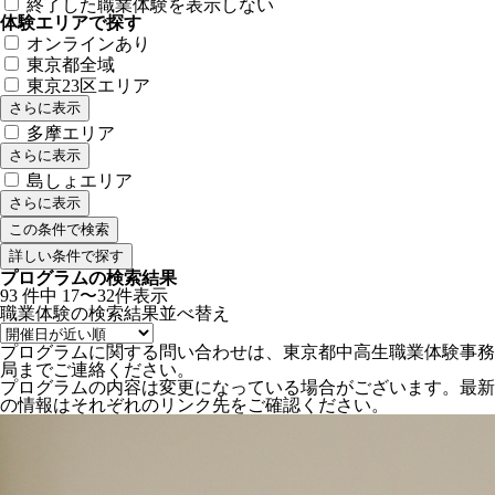
終了した職業体験を表示しない
体験エリアで探す
オンラインあり
東京都全域
東京23区エリア
さらに表示
多摩エリア
さらに表示
島しょエリア
さらに表示
詳しい条件で探す
プログラムの検索結果
93
件中
17〜32件表示
職業体験の検索結果
並べ替え
プログラムに関する問い合わせは、東京都中高生職業体験事務
局までご連絡ください。
プログラムの内容は変更になっている場合がございます。最新
の情報はそれぞれのリンク先をご確認ください。