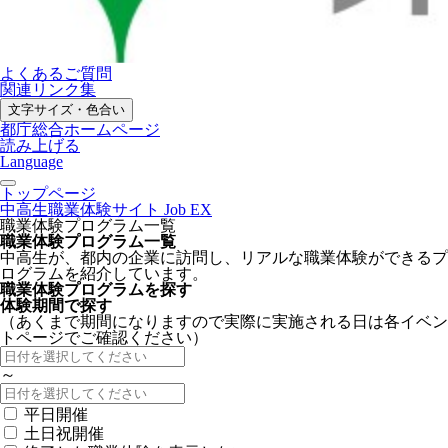
よくあるご質問
関連リンク集
文字サイズ・色合い
都庁総合ホームページ
読み上げる
Language
トップページ
中高生職業体験サイト Job EX
職業体験プログラム一覧
職業体験プログラム一覧
中高生が、都内の企業に訪問し、リアルな職業体験ができるプ
ログラムを紹介しています。
職業体験プログラムを探す
体験期間で探す
（あくまで期間になりますので実際に実施される日は各イベン
トページでご確認ください）
～
平日開催
土日祝開催