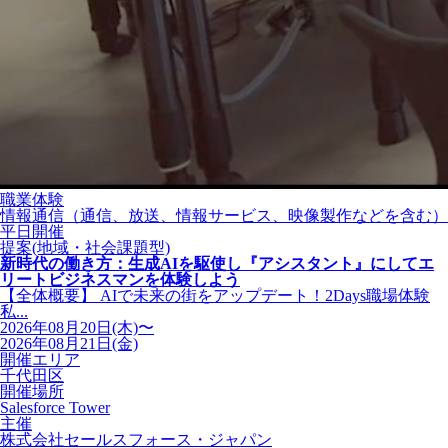
職業体験
情報通信（通信、放送、情報サービス、映像製作などを含む）
平日開催
提案(地域・社会課題型)
新時代の働き方：生成AIを駆使し『アシスタント』にしてエ
リートビジネスマンを体験しよう
【全体概要】 AIで未来の街をアップデート！2Days職場体験
私...
2026年08月20日(木)〜
2026年08月21日(金)
開催エリア
千代田区
開催場所
Salesforce Tower
主催
株式会社セールスフォース・ジャパン