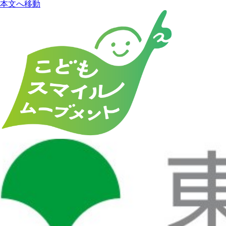
本文へ移動