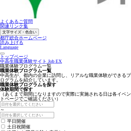
よくあるご質問
関連リンク集
文字サイズ・色合い
都庁総合ホームページ
読み上げる
Language
トップページ
中高生職業体験サイト Job EX
職業体験プログラム一覧
職業体験プログラム一覧
中高生が、都内の企業に訪問し、リアルな職業体験ができるプ
ログラムを紹介しています。
職業体験プログラムを探す
体験期間で探す
（あくまで期間になりますので実際に実施される日は各イベン
トページでご確認ください）
～
平日開催
土日祝開催