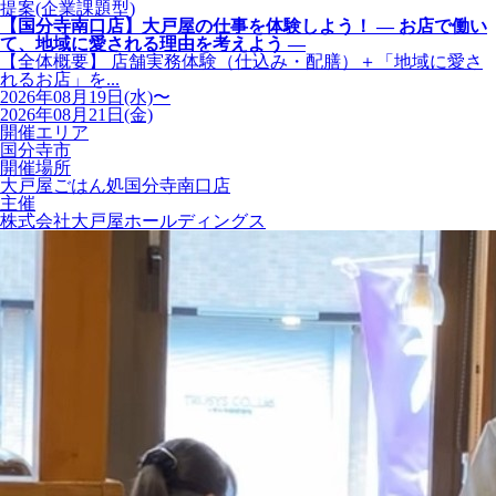
提案(企業課題型)
【国分寺南口店】大戸屋の仕事を体験しよう！ ― お店で働い
て、地域に愛される理由を考えよう ―
【全体概要】 店舗実務体験（仕込み・配膳）＋「地域に愛さ
れるお店」を...
2026年08月19日(水)〜
2026年08月21日(金)
開催エリア
国分寺市
開催場所
大戸屋ごはん処国分寺南口店
主催
株式会社大戸屋ホールディングス