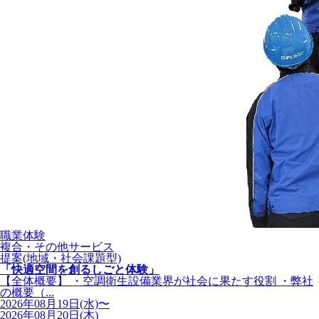
職業体験
複合・その他サービス
提案(地域・社会課題型)
「快適空間を創るしごと体験」
【全体概要】 ・空調衛生設備業界が社会に果たす役割 ・弊社
の概要（...
2026年08月19日(水)〜
2026年08月20日(木)