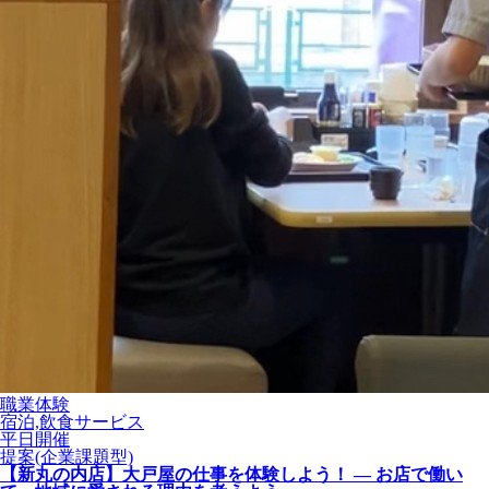
職業体験
宿泊,飲食サービス
平日開催
提案(企業課題型)
【新丸の内店】大戸屋の仕事を体験しよう！ ― お店で働い