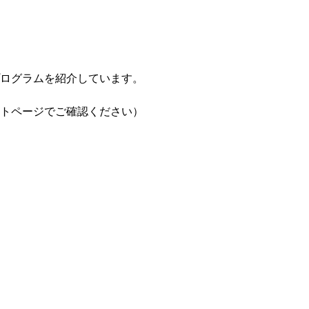
ログラムを紹介しています。
トページでご確認ください）