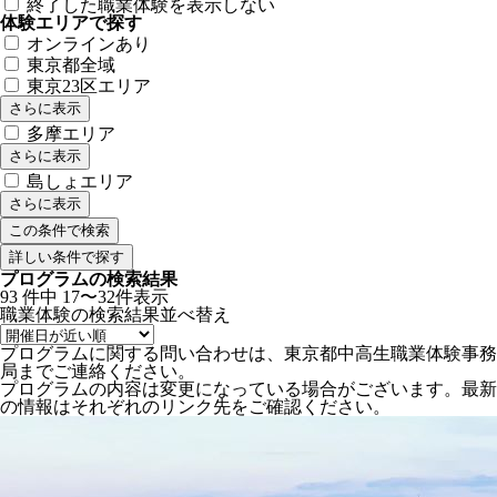
終了した職業体験を表示しない
体験エリアで探す
オンラインあり
東京都全域
東京23区エリア
さらに表示
多摩エリア
さらに表示
島しょエリア
さらに表示
詳しい条件で探す
プログラムの検索結果
93
件中
17〜32件表示
職業体験の検索結果
並べ替え
プログラムに関する問い合わせは、東京都中高生職業体験事務
局までご連絡ください。
プログラムの内容は変更になっている場合がございます。最新
の情報はそれぞれのリンク先をご確認ください。