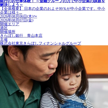
銀行のお仕事体験！ ～金融グループの力で中小企業の課題を
解決しよう～
【全体概要】 日本の企業のおよそ99％が中小企業です。中小
企業は様々...
2026年08月06日(木)〜
2026年08月07日(金)
開催エリア
港区
開催場所
きらぼし銀行 青山本店
主催
株式会社東京きらぼしフィナンシャルグループ