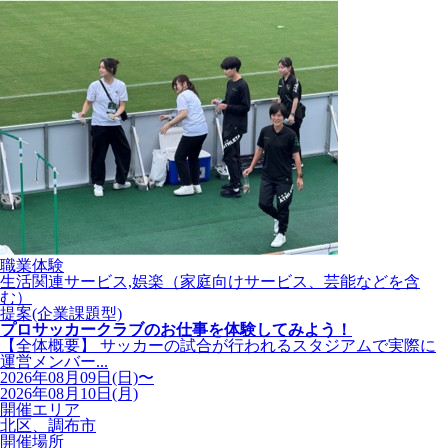
職業体験
生活関連サービス,娯楽（家庭向けサービス、芸能などを含
む）
提案(企業課題型)
プロサッカークラブのお仕事を体験してみよう！
【全体概要】 サッカーの試合が行われるスタジアムで実際に
運営メンバー...
2026年08月09日(日)〜
2026年08月10日(月)
開催エリア
北区、調布市
開催場所