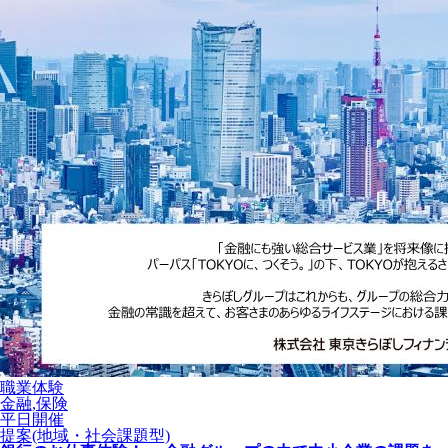
職業体験
金融,保険
平日開催
提案(地域・社会課題型)