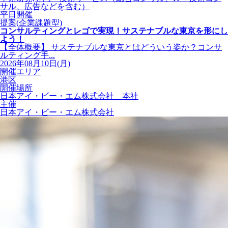
サル、広告などを含む）
平日開催
提案(企業課題型)
コンサルティングとレゴで実現！サステナブルな東京を形にし
よう！
【全体概要】 サステナブルな東京とはどういう姿か？コンサ
ルティング手...
2026年08月10日(月)
開催エリア
港区
開催場所
日本アイ・ビー・エム株式会社 本社
主催
日本アイ・ビー・エム株式会社