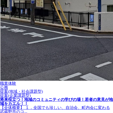
職業体験
公務
提案(地域・社会課題型)
提案(企業課題型)
将来役立つ！地域のコミュニティの学びの場！若者の意見が地
域をカエル！！
【全体概要】 １．全国でも珍しい、自治会、町内会に変わる
武蔵野市のコ...