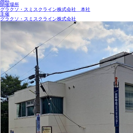
開催場所
グラクソ・スミスクライン株式会社 本社
主催
グラクソ・スミスクライン株式会社