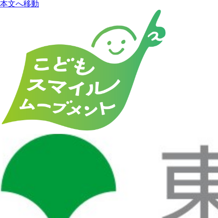
本文へ移動