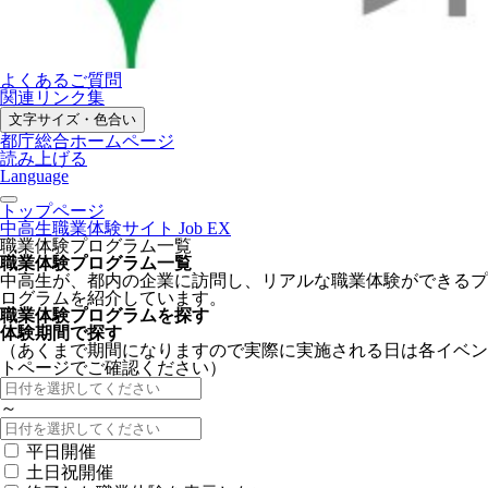
よくあるご質問
関連リンク集
文字サイズ・色合い
都庁総合ホームページ
読み上げる
Language
トップページ
中高生職業体験サイト Job EX
職業体験プログラム一覧
職業体験プログラム一覧
中高生が、都内の企業に訪問し、リアルな職業体験ができるプ
ログラムを紹介しています。
職業体験プログラムを探す
体験期間で探す
（あくまで期間になりますので実際に実施される日は各イベン
トページでご確認ください）
～
平日開催
土日祝開催