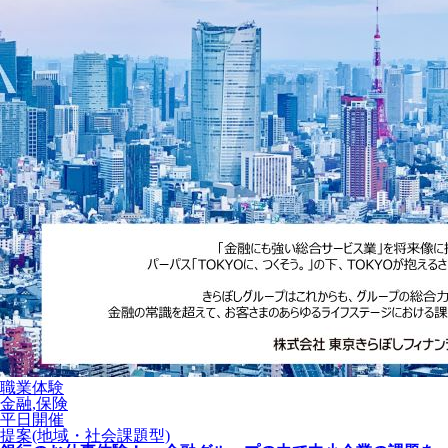
職業体験
金融,保険
平日開催
提案(地域・社会課題型)