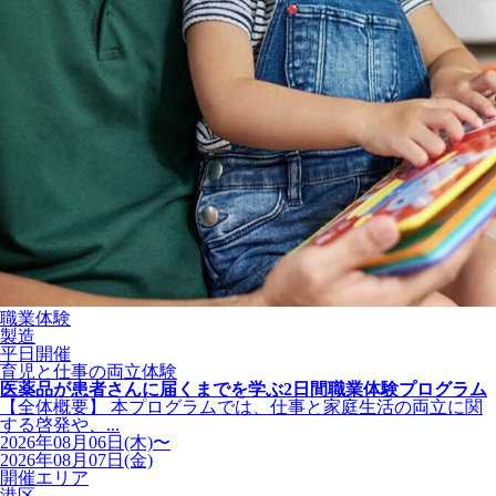
職業体験
製造
平日開催
育児と仕事の両立体験
医薬品が患者さんに届くまでを学ぶ2日間職業体験プログラム
【全体概要】 本プログラムでは、仕事と家庭生活の両立に関
する啓発や、...
2026年08月06日(木)〜
2026年08月07日(金)
開催エリア
港区