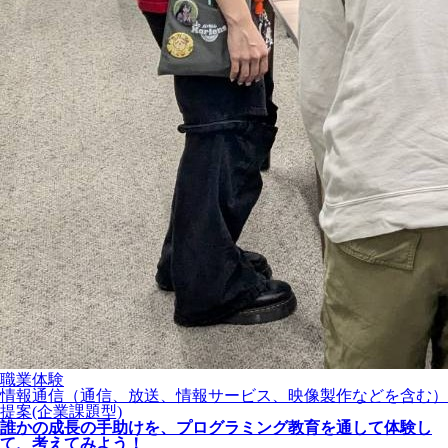
職業体験
情報通信（通信、放送、情報サービス、映像製作などを含む）
提案(企業課題型)
誰かの成長の手助けを、プログラミング教育を通して体験し
て、考えてみよう！