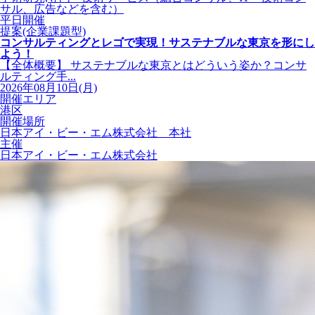
サル、広告などを含む）
平日開催
提案(企業課題型)
コンサルティングとレゴで実現！サステナブルな東京を形にし
よう！
【全体概要】 サステナブルな東京とはどういう姿か？コンサ
ルティング手...
2026年08月10日(月)
開催エリア
港区
開催場所
日本アイ・ビー・エム株式会社 本社
主催
日本アイ・ビー・エム株式会社