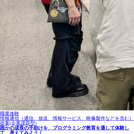
職業体験
情報通信（通信、放送、情報サービス、映像製作などを含む）
提案(企業課題型)
誰かの成長の手助けを、プログラミング教育を通して体験し
て、考えてみよう！