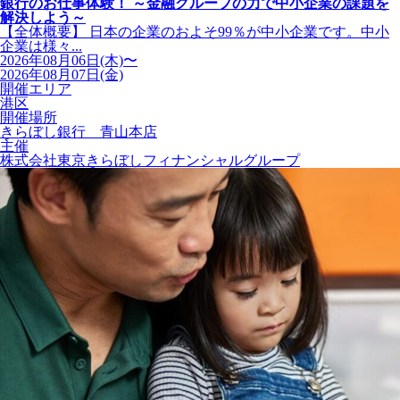
銀行のお仕事体験！ ～金融グループの力で中小企業の課題を
解決しよう～
【全体概要】 日本の企業のおよそ99％が中小企業です。中小
企業は様々...
2026年08月06日(木)〜
2026年08月07日(金)
開催エリア
港区
開催場所
きらぼし銀行 青山本店
主催
株式会社東京きらぼしフィナンシャルグループ