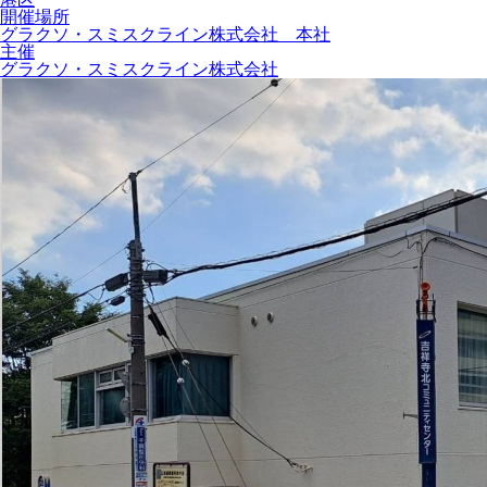
開催場所
グラクソ・スミスクライン株式会社 本社
主催
グラクソ・スミスクライン株式会社