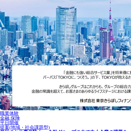
職業体験
金融,保険
平日開催
提案(地域・社会課題型)