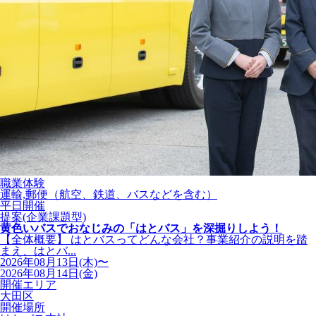
職業体験
運輸,郵便（航空、鉄道、バスなどを含む）
平日開催
提案(企業課題型)
黄色いバスでおなじみの「はとバス」を深掘りしよう！
【全体概要】 はとバスってどんな会社？事業紹介の説明を踏
まえ、はとバ...
2026年08月13日(木)〜
2026年08月14日(金)
開催エリア
大田区
開催場所