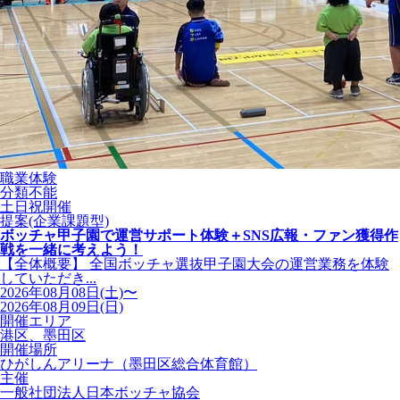
職業体験
分類不能
土日祝開催
提案(企業課題型)
ボッチャ甲子園で運営サポート体験＋SNS広報・ファン獲得作
戦を一緒に考えよう！
【全体概要】 全国ボッチャ選抜甲子園大会の運営業務を体験
していただき...
2026年08月08日(土)〜
2026年08月09日(日)
開催エリア
港区、墨田区
開催場所
ひがしんアリーナ（墨田区総合体育館）
主催
一般社団法人日本ボッチャ協会