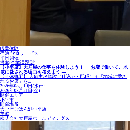
職業体験
宿泊,飲食サービス
平日開催
提案(企業課題型)
【小平店】大戸屋の仕事を体験しよう！ ― お店で働いて、地
域に愛される理由を考えよう ―
【全体概要】 店舗実務体験（仕込み・配膳）＋「地域に愛さ
れるお店」を...
2026年08月19日(水)〜
2026年08月21日(金)
開催エリア
小平市
開催場所
大戸屋ごはん処小平店
主催
株式会社大戸屋ホールディングス