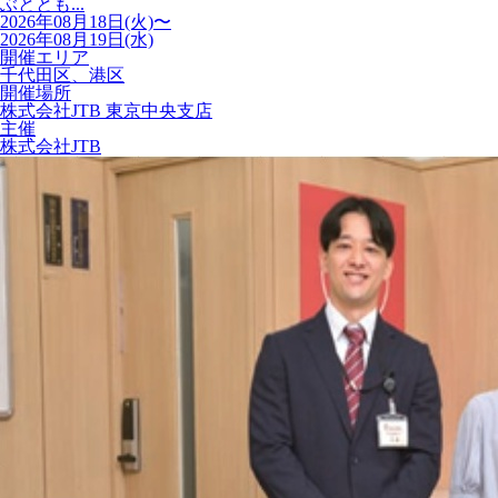
ぶととも...
2026年08月18日(火)〜
2026年08月19日(水)
開催エリア
千代田区、港区
開催場所
株式会社JTB 東京中央支店
主催
株式会社JTB