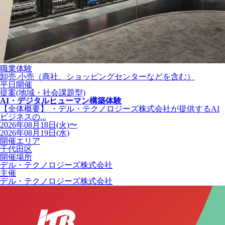
職業体験
卸売,小売（商社、ショッピングセンターなどを含む）
平日開催
提案(地域・社会課題型)
AI・デジタルヒューマン構築体験
【全体概要】 ・デル・テクノロジーズ株式会社が提供するAI
ビジネスの...
2026年08月18日(火)〜
2026年08月19日(水)
開催エリア
千代田区
開催場所
デル・テクノロジーズ株式会社
主催
デル・テクノロジーズ株式会社