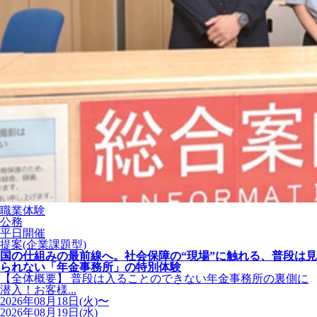
職業体験
公務
平日開催
提案(企業課題型)
国の仕組みの最前線へ。社会保障の“現場”に触れる、普段は見
られない「年金事務所」の特別体験
【全体概要】 普段は入ることのできない年金事務所の裏側に
潜入！お客様...
2026年08月18日(火)〜
2026年08月19日(水)