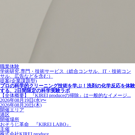
職業体験
学術研究,専門・技術サービス（総合コンサル、IT・技術コン
サル、広告などを含む）
提案(企業課題型)
プロの科学的クリーニング技術を学ぶ！洗剤の化学反応を体験
する、2日間限定の科学実験ラボ
【全体概要】 『KIREI produceの掃除』は一般的なイメージ...
2026年08月19日(水)〜
2026年08月20日(木)
開催エリア
港区
開催場所
おそうじ革命 『KIREI LABO』
主催
株式会社KIREI produce