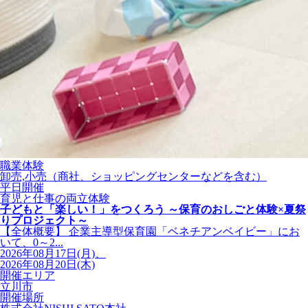
職業体験
卸売,小売（商社、ショッピングセンターなどを含む）
平日開催
育児と仕事の両立体験
子どもと「楽しい！」をつくろう ～保育のおしごと体験×夏祭
りプロジェクト～
【全体概要】 企業主導型保育園「ベネチアンベイビー」にお
いて、0～2...
2026年08月17日(月)、
2026年08月20日(木)
開催エリア
立川市
開催場所