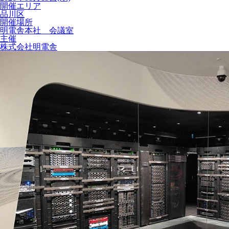
開催エリア
品川区
開催場所
明電舎本社 会議室
主催
株式会社明電舎