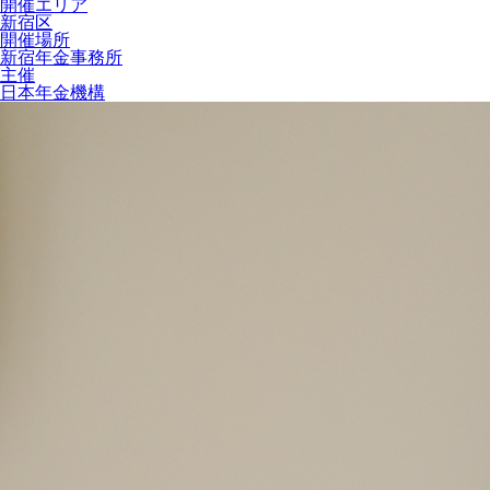
開催エリア
新宿区
開催場所
新宿年金事務所
主催
日本年金機構