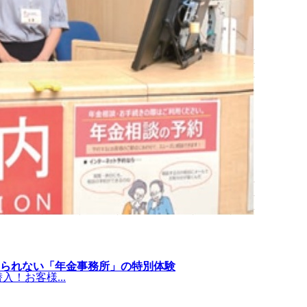
見られない「年金事務所」の特別体験
！お客様...