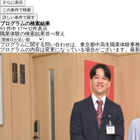
さらに表示
詳しい条件で探す
プログラムの検索結果
93
件中
17〜32件表示
職業体験の検索結果
並べ替え
プログラムに関する問い合わせは、東京都中高生職業体験事務
プログラムの内容は変更になっている場合がございます。最新