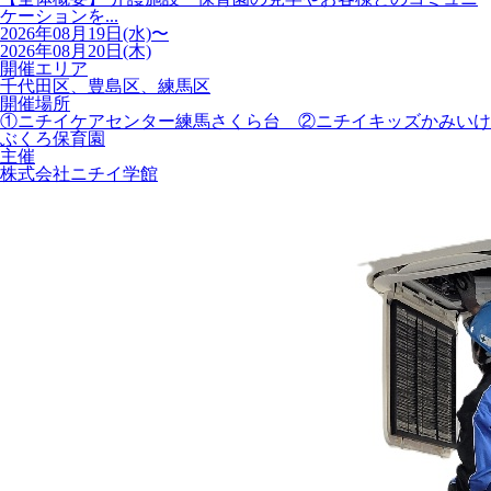
ケーションを...
2026年08月19日(水)〜
2026年08月20日(木)
開催エリア
千代田区、豊島区、練馬区
開催場所
①ニチイケアセンター練馬さくら台 ②ニチイキッズかみいけ
ぶくろ保育園
主催
株式会社ニチイ学館