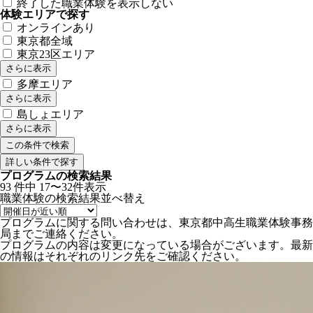
終了した職業体験を表示しない
体験エリアで探す
オンラインあり
東京都全域
東京23区エリア
さらに表示
多摩エリア
さらに表示
島しょエリア
さらに表示
詳しい条件で探す
プログラムの検索結果
93
件中
17〜32件表示
職業体験の検索結果
並べ替え
プログラムに関する問い合わせは、東京都中高生職業体験事務
局までご連絡ください。
プログラムの内容は変更になっている場合がございます。最新
の情報はそれぞれのリンク先をご確認ください。