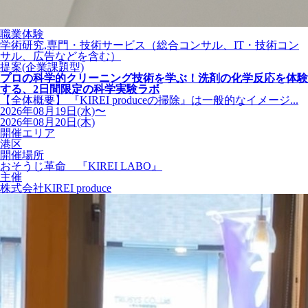
職業体験
学術研究,専門・技術サービス（総合コンサル、IT・技術コン
サル、広告などを含む）
提案(企業課題型)
プロの科学的クリーニング技術を学ぶ！洗剤の化学反応を体験
する、2日間限定の科学実験ラボ
【全体概要】 『KIREI produceの掃除』は一般的なイメージ...
2026年08月19日(水)〜
2026年08月20日(木)
開催エリア
港区
開催場所
おそうじ革命 『KIREI LABO』
主催
株式会社KIREI produce