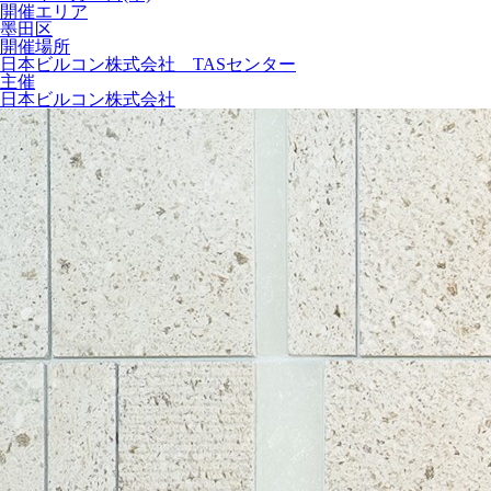
開催エリア
墨田区
開催場所
日本ビルコン株式会社 TASセンター
主催
日本ビルコン株式会社