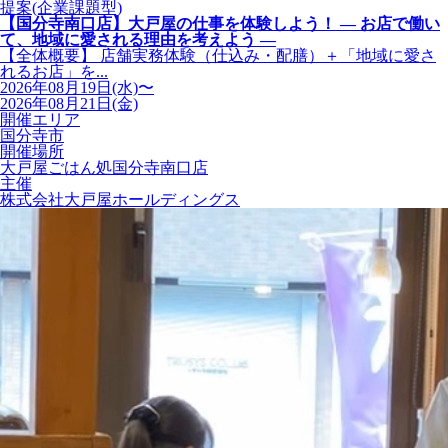
提案(企業課題型)
【国分寺南口店】大戸屋の仕事を体験しよう！ ― お店で働い
て、地域に愛される理由を考えよう ―
【全体概要】 店舗実務体験（仕込み・配膳）＋「地域に愛さ
れるお店」を...
2026年08月19日(水)〜
2026年08月21日(金)
開催エリア
国分寺市
開催場所
大戸屋ごはん処国分寺南口店
主催
株式会社大戸屋ホールディングス