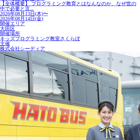
【全体概要】 プログラミング教育とはなんなのか、なぜ世の
中で必要と言...
2026年08月13日(木)〜
2026年08月14日(金)
開催エリア
大田区
開催場所
キッズプログラミング教室さくらぼ
主催
株式会社シーディア