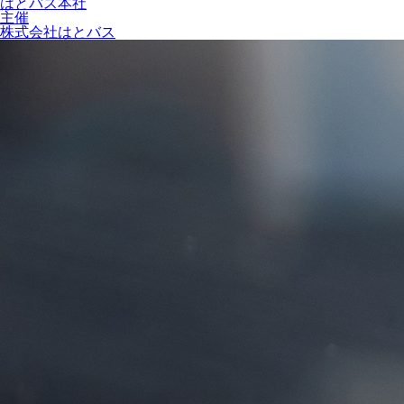
はとバス本社
主催
株式会社はとバス