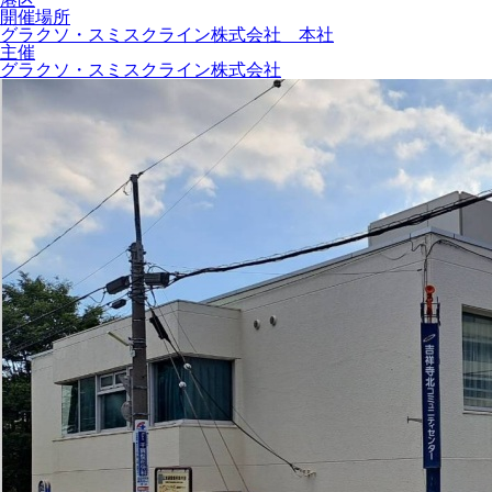
開催場所
グラクソ・スミスクライン株式会社 本社
主催
グラクソ・スミスクライン株式会社