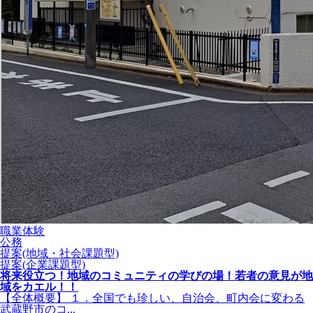
職業体験
公務
提案(地域・社会課題型)
提案(企業課題型)
将来役立つ！地域のコミュニティの学びの場！若者の意見が地
域をカエル！！
【全体概要】 １．全国でも珍しい、自治会、町内会に変わる
武蔵野市のコ...