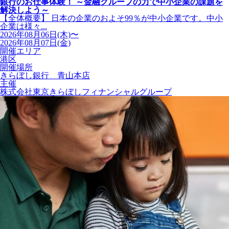
銀行のお仕事体験！ ～金融グループの力で中小企業の課題を
解決しよう～
【全体概要】 日本の企業のおよそ99％が中小企業です。中小
企業は様々...
2026年08月06日(木)〜
2026年08月07日(金)
開催エリア
港区
開催場所
きらぼし銀行 青山本店
主催
株式会社東京きらぼしフィナンシャルグループ