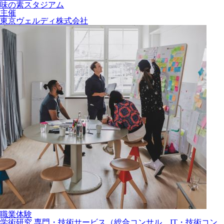
味の素スタジアム
主催
東京ヴェルディ株式会社
職業体験
学術研究,専門・技術サービス（総合コンサル、IT・技術コン