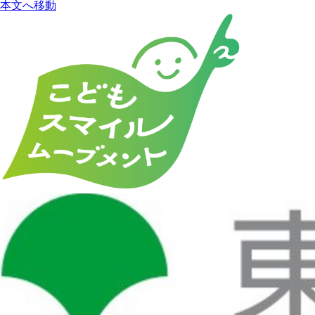
本文へ移動