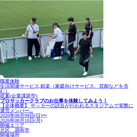
職業体験
生活関連サービス,娯楽（家庭向けサービス、芸能などを含
む）
提案(企業課題型)
プロサッカークラブのお仕事を体験してみよう！
【全体概要】 サッカーの試合が行われるスタジアムで実際に
運営メンバー...
2026年08月09日(日)〜
2026年08月10日(月)
開催エリア
北区、調布市
開催場所