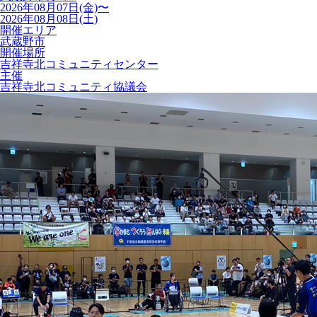
2026年08月07日(金)〜
2026年08月08日(土)
開催エリア
武蔵野市
開催場所
吉祥寺北コミュニティセンター
主催
吉祥寺北コミュニティ協議会