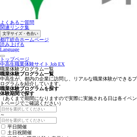
よくあるご質問
関連リンク集
文字サイズ・色合い
都庁総合ホームページ
読み上げる
Language
トップページ
中高生職業体験サイト Job EX
職業体験プログラム一覧
職業体験プログラム一覧
中高生が、都内の企業に訪問し、リアルな職業体験ができるプ
ログラムを紹介しています。
職業体験プログラムを探す
体験期間で探す
（あくまで期間になりますので実際に実施される日は各イベン
トページでご確認ください）
～
平日開催
土日祝開催