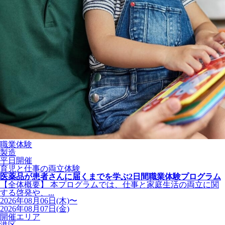
職業体験
製造
平日開催
育児と仕事の両立体験
医薬品が患者さんに届くまでを学ぶ2日間職業体験プログラム
【全体概要】 本プログラムでは、仕事と家庭生活の両立に関
する啓発や、...
2026年08月06日(木)〜
2026年08月07日(金)
開催エリア
港区