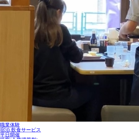
職業体験
宿泊,飲食サービス
平日開催