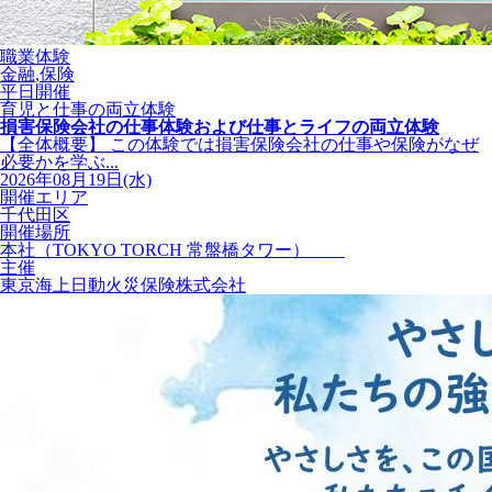
職業体験
金融,保険
平日開催
育児と仕事の両立体験
損害保険会社の仕事体験および仕事とライフの両立体験
【全体概要】 この体験では損害保険会社の仕事や保険がなぜ
必要かを学ぶ...
2026年08月19日(水)
開催エリア
千代田区
開催場所
本社（TOKYO TORCH 常盤橋タワー）
主催
東京海上日動火災保険株式会社