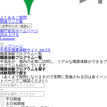
よくあるご質問
関連リンク集
文字サイズ・色合い
都庁総合ホームページ
読み上げる
Language
トップページ
中高生職業体験サイト Job EX
職業体験プログラム一覧
職業体験プログラム一覧
中高生が、都内の企業に訪問し、リアルな職業体験ができるプ
ログラムを紹介しています。
職業体験プログラムを探す
体験期間で探す
（あくまで期間になりますので実際に実施される日は各イベン
トページでご確認ください）
～
平日開催
土日祝開催