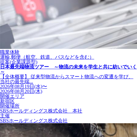
職業体験
運輸,郵便（航空、鉄道、バスなどを含む）
提案(企業課題型)
日本最先端物流ツアー ～物流の未来を学生と共に紡いでいく
～
【全体概要】 従来型物流からスマート物流への変遷を学び、
当社の最先端...
2026年08月19日(水)〜
2026年08月20日(木)
開催エリア
新宿区
開催場所
SBSホールディングス株式会社 本社
主催
SBSホールディングス株式会社