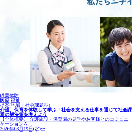
職業体験
医療,福祉
提案(地域・社会課題型)
介護、保育を体験して学ぶ！社会を支える仕事を通じて社会課
題の解決策を考えよう
【全体概要】 介護施設・保育園の見学やお客様とのコミュニ
ケーションを...
2026年08月19日(水)〜