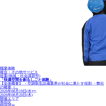
職業体験
複合・その他サービス
提案(地域・社会課題型)
「快適空間を創るしごと体験」
【全体概要】 ・空調衛生設備業界が社会に果たす役割 ・弊社
の概要（...
2026年08月19日(水)〜
2026年08月20日(木)
開催エリア
墨田区