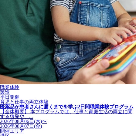
職業体験
製造
平日開催
育児と仕事の両立体験
医薬品が患者さんに届くまでを学ぶ2日間職業体験プログラム
【全体概要】 本プログラムでは、仕事と家庭生活の両立に関
する啓発や、...
2026年08月06日(木)〜
2026年08月07日(金)
開催エリア
港区