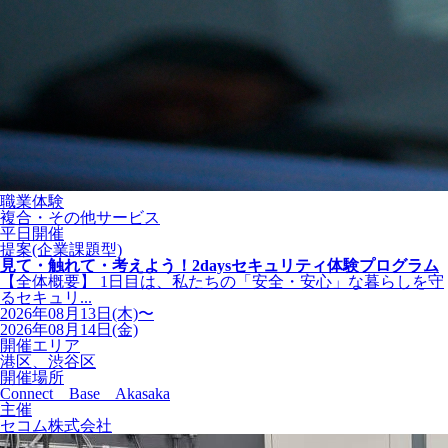
職業体験
複合・その他サービス
平日開催
提案(企業課題型)
見て・触れて・考えよう！2daysセキュリティ体験プログラム
【全体概要】 1日目は、私たちの「安全・安心」な暮らしを守
るセキュリ...
2026年08月13日(木)〜
2026年08月14日(金)
開催エリア
港区、渋谷区
開催場所
Connect Base Akasaka
主催
セコム株式会社