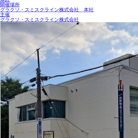
開催場所
グラクソ・スミスクライン株式会社 本社
主催
グラクソ・スミスクライン株式会社