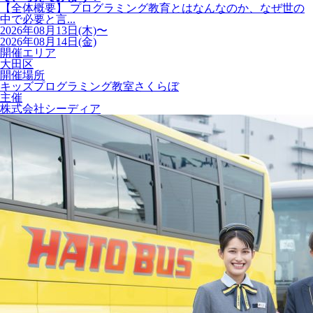
【全体概要】 プログラミング教育とはなんなのか、なぜ世の
中で必要と言...
2026年08月13日(木)〜
2026年08月14日(金)
開催エリア
大田区
開催場所
キッズプログラミング教室さくらぼ
主催
株式会社シーディア