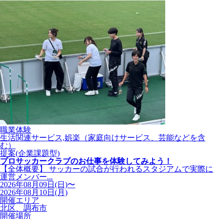
職業体験
生活関連サービス,娯楽（家庭向けサービス、芸能などを含
む）
提案(企業課題型)
プロサッカークラブのお仕事を体験してみよう！
【全体概要】 サッカーの試合が行われるスタジアムで実際に
運営メンバー...
2026年08月09日(日)〜
2026年08月10日(月)
開催エリア
北区、調布市
開催場所