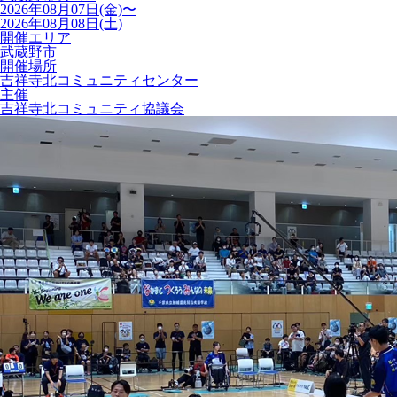
2026年08月07日(金)〜
2026年08月08日(土)
開催エリア
武蔵野市
開催場所
吉祥寺北コミュニティセンター
主催
吉祥寺北コミュニティ協議会