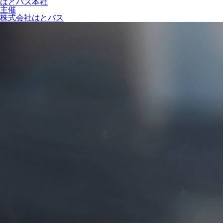
はとバス本社
主催
株式会社はとバス