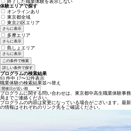
終了した職業体験を表示しない
体験エリアで探す
オンラインあり
東京都全域
東京23区エリア
さらに表示
多摩エリア
さらに表示
島しょエリア
さらに表示
詳しい条件で探す
プログラムの検索結果
93
件中
17〜32件表示
職業体験の検索結果
並べ替え
プログラムに関する問い合わせは、東京都中高生職業体験事務
局までご連絡ください。
プログラムの内容は変更になっている場合がございます。最新
の情報はそれぞれのリンク先をご確認ください。