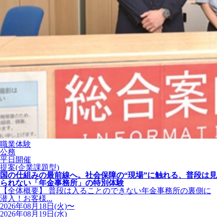
職業体験
公務
平日開催
提案(企業課題型)
国の仕組みの最前線へ。社会保障の“現場”に触れる、普段は見
られない「年金事務所」の特別体験
【全体概要】 普段は入ることのできない年金事務所の裏側に
潜入！お客様...
2026年08月18日(火)〜
2026年08月19日(水)