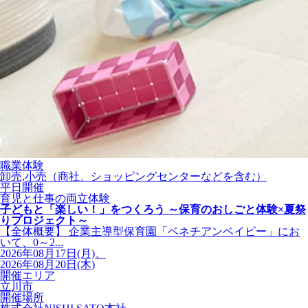
職業体験
卸売,小売（商社、ショッピングセンターなどを含む）
平日開催
育児と仕事の両立体験
子どもと「楽しい！」をつくろう ～保育のおしごと体験×夏祭
りプロジェクト～
【全体概要】 企業主導型保育園「ベネチアンベイビー」にお
いて、0～2...
2026年08月17日(月)、
2026年08月20日(木)
開催エリア
立川市
開催場所