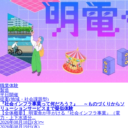
職業体験
製造
平日開催
提案(地域・社会課題型)
『社会インフラ事業って何だろう？』 ～ものづくりからソ
リューションサービスまで疑似体験
【全体概要】 明電舎が手がける『社会インフラ事業』（電
力・上下水道分...
2026年08月18日(火)〜
2026年08月19日(水)