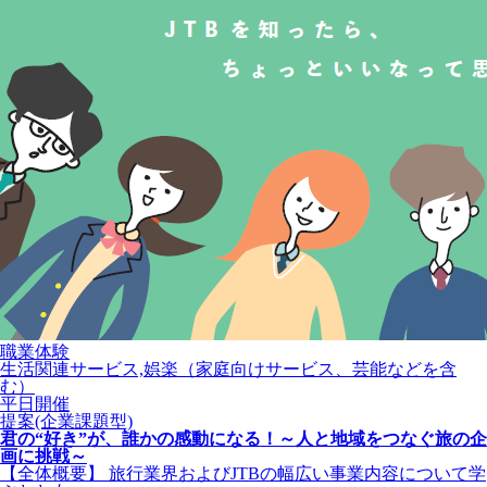
職業体験
生活関連サービス,娯楽（家庭向けサービス、芸能などを含
む）
平日開催
提案(企業課題型)
君の“好き”が、誰かの感動になる！～人と地域をつなぐ旅の企
画に挑戦～
【全体概要】 旅行業界およびJTBの幅広い事業内容について学