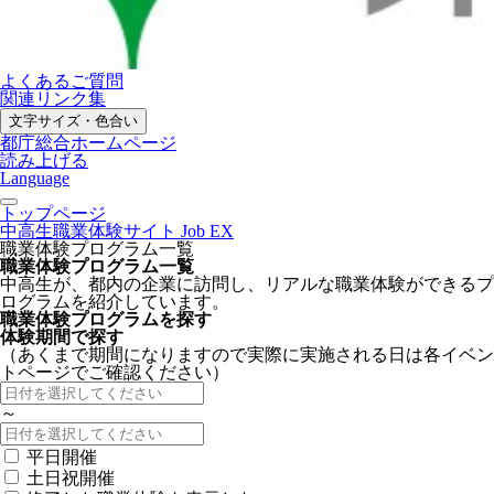
よくあるご質問
関連リンク集
文字サイズ・色合い
都庁総合ホームページ
読み上げる
Language
トップページ
中高生職業体験サイト Job EX
職業体験プログラム一覧
職業体験プログラム一覧
中高生が、都内の企業に訪問し、リアルな職業体験ができるプ
ログラムを紹介しています。
職業体験プログラムを探す
体験期間で探す
（あくまで期間になりますので実際に実施される日は各イベン
トページでご確認ください）
～
平日開催
土日祝開催