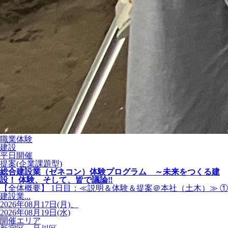
職業体験
建設
平日開催
提案(企業課題型)
総合建設業（ゼネコン）体験プログラム ～未来をつくる建
設！ 体験、そして、皆で議論‼
【全体概要】 1日目：≪説明＆体験＆提案＠本社（土木）≫ ①
建設業...
2026年08月17日(月)、
2026年08月19日(水)
開催エリア