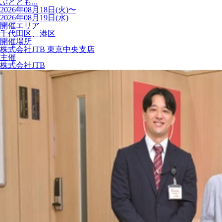
ぶととも...
2026年08月18日(火)〜
2026年08月19日(水)
開催エリア
千代田区、港区
開催場所
株式会社JTB 東京中央支店
主催
株式会社JTB