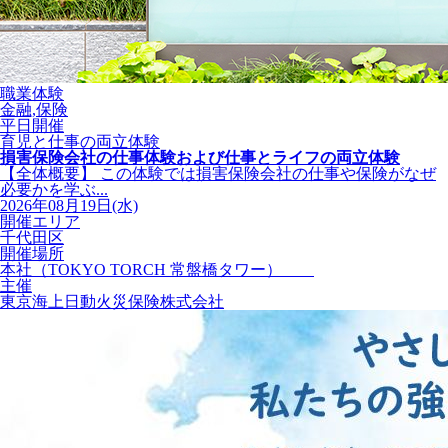
職業体験
金融,保険
平日開催
育児と仕事の両立体験
損害保険会社の仕事体験および仕事とライフの両立体験
【全体概要】 この体験では損害保険会社の仕事や保険がなぜ
必要かを学ぶ...
2026年08月19日(水)
開催エリア
千代田区
開催場所
本社（TOKYO TORCH 常盤橋タワー）
主催
東京海上日動火災保険株式会社