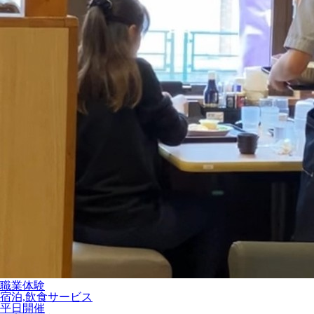
職業体験
宿泊,飲食サービス
平日開催