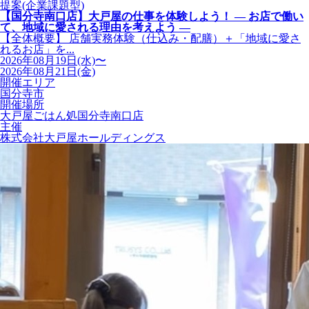
提案(企業課題型)
【国分寺南口店】大戸屋の仕事を体験しよう！ ― お店で働い
て、地域に愛される理由を考えよう ―
【全体概要】 店舗実務体験（仕込み・配膳）＋「地域に愛さ
れるお店」を...
2026年08月19日(水)〜
2026年08月21日(金)
開催エリア
国分寺市
開催場所
大戸屋ごはん処国分寺南口店
主催
株式会社大戸屋ホールディングス