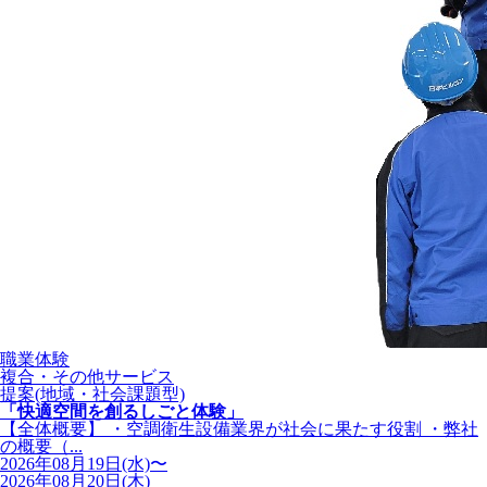
職業体験
複合・その他サービス
提案(地域・社会課題型)
「快適空間を創るしごと体験」
【全体概要】 ・空調衛生設備業界が社会に果たす役割 ・弊社
の概要（...
2026年08月19日(水)〜
2026年08月20日(木)