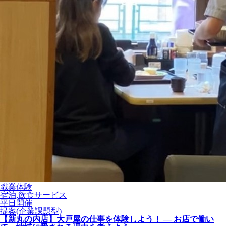
職業体験
宿泊,飲食サービス
平日開催
提案(企業課題型)
【新丸の内店】大戸屋の仕事を体験しよう！ ― お店で働い