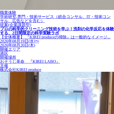
職業体験
学術研究,専門・技術サービス（総合コンサル、IT・技術コン
サル、広告などを含む）
提案(企業課題型)
プロの科学的クリーニング技術を学ぶ！洗剤の化学反応を体験
する、2日間限定の科学実験ラボ
【全体概要】 『KIREI produceの掃除』は一般的なイメージ...
2026年08月19日(水)〜
2026年08月20日(木)
開催エリア
港区
開催場所
おそうじ革命 『KIREI LABO』
主催
株式会社KIREI produce