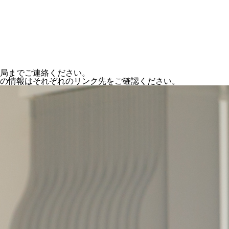
局までご連絡ください。
の情報はそれぞれのリンク先をご確認ください。