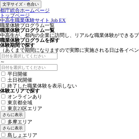
文字サイズ・色合い
都庁総合ホームページ
トップページ
中高生職業体験サイト Job EX
職業体験プログラム一覧
職業体験プログラム一覧
中高生が、都内の企業に訪問し、リアルな職業体験ができるプ
職業体験プログラムを探す
体験期間で探す
（あくまで期間になりますので実際に実施される日は各イベン
～
平日開催
土日祝開催
終了した職業体験を表示しない
体験エリアで探す
オンラインあり
東京都全域
東京23区エリア
さらに表示
多摩エリア
さらに表示
島しょエリア