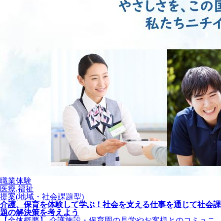
職業体験
医療,福祉
提案(地域・社会課題型)
介護、保育を体験して学ぶ！社会を支える仕事を通じて社会課
題の解決策を考えよう
【全体概要】 介護施設・保育園の見学やお客様とのコミュニ