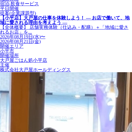
宿泊,飲食サービス
平日開催
提案(企業課題型)
【小平店】大戸屋の仕事を体験しよう！ ― お店で働いて、地
域に愛される理由を考えよう ―
【全体概要】 店舗実務体験（仕込み・配膳）＋「地域に愛さ
れるお店」を...
2026年08月19日(水)〜
2026年08月21日(金)
開催エリア
小平市
開催場所
大戸屋ごはん処小平店
主催
株式会社大戸屋ホールディングス