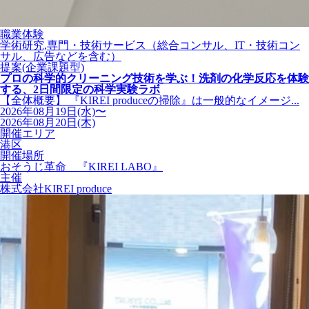
職業体験
学術研究,専門・技術サービス（総合コンサル、IT・技術コン
サル、広告などを含む）
提案(企業課題型)
プロの科学的クリーニング技術を学ぶ！洗剤の化学反応を体験
する、2日間限定の科学実験ラボ
【全体概要】 『KIREI produceの掃除』は一般的なイメージ...
2026年08月19日(水)〜
2026年08月20日(木)
開催エリア
港区
開催場所
おそうじ革命 『KIREI LABO』
主催
株式会社KIREI produce