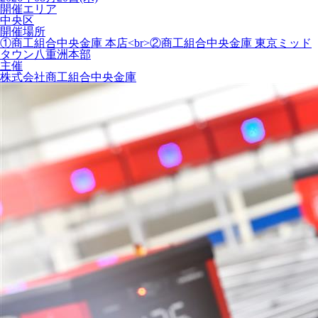
開催エリア
中央区
開催場所
①商工組合中央金庫 本店<br>②商工組合中央金庫 東京ミッド
タウン八重洲本部
主催
株式会社商工組合中央金庫