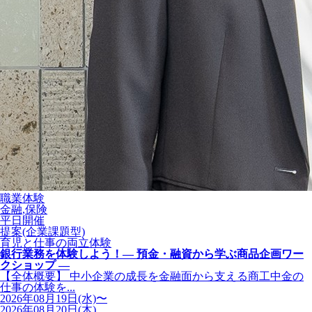
職業体験
金融,保険
平日開催
提案(企業課題型)
育児と仕事の両立体験
銀行業務を体験しよう！― 預金・融資から学ぶ商品企画ワー
クショップ ―
【全体概要】 中小企業の成長を金融面から支える商工中金の
仕事の体験を...
2026年08月19日(水)〜
2026年08月20日(木)