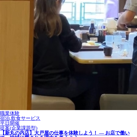
職業体験
宿泊,飲食サービス
平日開催
提案(企業課題型)
【新丸の内店】大戸屋の仕事を体験しよう！ ― お店で働い