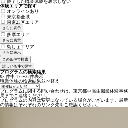
終了した職業体験を表示しない
体験エリアで探す
オンラインあり
東京都全域
東京23区エリア
さらに表示
多摩エリア
さらに表示
島しょエリア
さらに表示
詳しい条件で探す
プログラムの検索結果
93
件中
17〜32件表示
職業体験の検索結果
並べ替え
プログラムに関する問い合わせは、東京都中高生職業体験事務
局までご連絡ください。
プログラムの内容は変更になっている場合がございます。最新
の情報はそれぞれのリンク先をご確認ください。