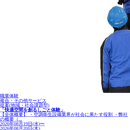
職業体験
複合・その他サービス
提案(地域・社会課題型)
「快適空間を創るしごと体験」
【全体概要】 ・空調衛生設備業界が社会に果たす役割 ・弊社
の概要（...
2026年08月19日(水)〜
2026年08月20日(木)