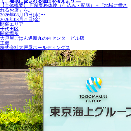
て、地域に愛される理由を考えよう ―
【全体概要】 店舗実務体験（仕込み・配膳）＋「地域に愛さ
れるお店」を...
2026年08月19日(水)〜
2026年08月21日(金)
開催エリア
千代田区
開催場所
大戸屋ごはん処新丸の内センタービル店
主催
株式会社大戸屋ホールディングス