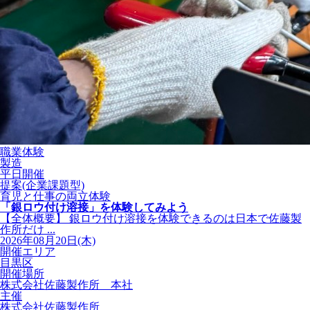
職業体験
製造
平日開催
提案(企業課題型)
育児と仕事の両立体験
「銀ロウ付け溶接」を体験してみよう
【全体概要】 銀ロウ付け溶接を体験できるのは日本で佐藤製
作所だけ ...
2026年08月20日(木)
開催エリア
目黒区
開催場所
株式会社佐藤製作所 本社
主催
株式会社佐藤製作所