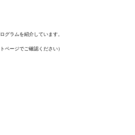
ログラムを紹介しています。
トページでご確認ください）