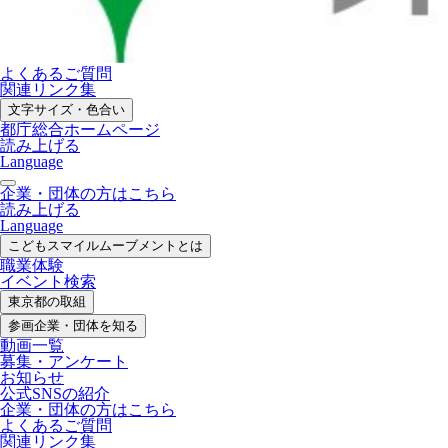
よくあるご質問
関連リンク集
文字サイズ・色合い
都庁総合ホームページ
読み上げる
Language
企業・団体の方はこちら
読み上げる
Language
こどもスマイル
ムーブメントとは
職業体験
イベント検索
東京都の取組
参画企業・
団体を知る
動画一覧
募集・
アンケート
お知らせ
公式SNS
の紹介
企業・団体の方
はこちら
よくあるご質問
関連リンク集