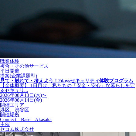
職業体験
複合・その他サービス
平日開催
提案(企業課題型)
見て・触れて・考えよう！2daysセキュリティ体験プログラム
【全体概要】 1日目は、私たちの「安全・安心」な暮らしを守
るセキュリ...
2026年08月13日(木)〜
2026年08月14日(金)
開催エリア
港区、渋谷区
開催場所
Connect Base Akasaka
主催
セコム株式会社