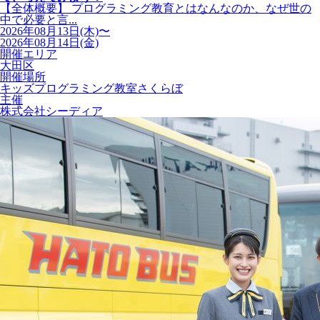
【全体概要】 プログラミング教育とはなんなのか、なぜ世の
中で必要と言...
2026年08月13日(木)〜
2026年08月14日(金)
開催エリア
大田区
開催場所
キッズプログラミング教室さくらぼ
主催
株式会社シーディア