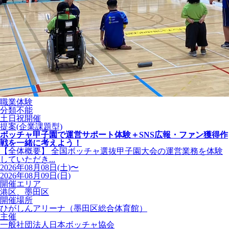
職業体験
分類不能
土日祝開催
提案(企業課題型)
ボッチャ甲子園で運営サポート体験＋SNS広報・ファン獲得作
戦を一緒に考えよう！
【全体概要】 全国ボッチャ選抜甲子園大会の運営業務を体験
していただき...
2026年08月08日(土)〜
2026年08月09日(日)
開催エリア
港区、墨田区
開催場所
ひがしんアリーナ（墨田区総合体育館）
主催
一般社団法人日本ボッチャ協会