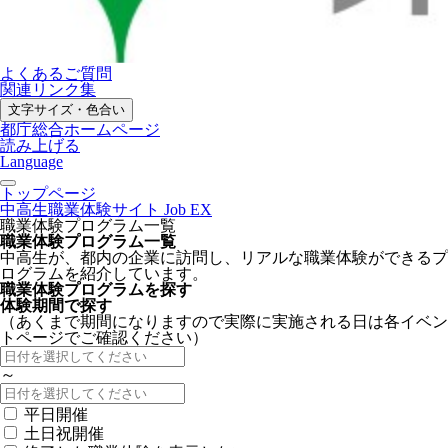
よくあるご質問
関連リンク集
文字サイズ・色合い
都庁総合ホームページ
読み上げる
Language
トップページ
中高生職業体験サイト Job EX
職業体験プログラム一覧
職業体験プログラム一覧
中高生が、都内の企業に訪問し、リアルな職業体験ができるプ
ログラムを紹介しています。
職業体験プログラムを探す
体験期間で探す
（あくまで期間になりますので実際に実施される日は各イベン
トページでご確認ください）
～
平日開催
土日祝開催