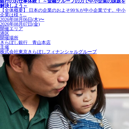
銀行のお仕事体験！ ～金融グループの力で中小企業の課題を
解決しよう～
【全体概要】 日本の企業のおよそ99％が中小企業です。中小
企業は様々...
2026年08月06日(木)〜
2026年08月07日(金)
開催エリア
港区
開催場所
きらぼし銀行 青山本店
主催
株式会社東京きらぼしフィナンシャルグループ