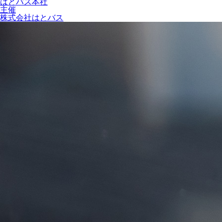
はとバス本社
主催
株式会社はとバス