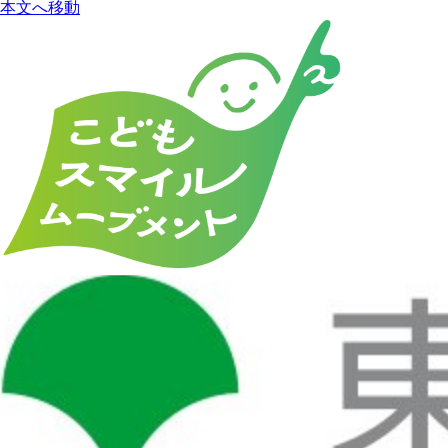
本文へ移動