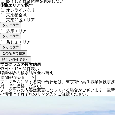
終了した職業体験を表示しない
体験エリアで探す
オンラインあり
東京都全域
東京23区エリア
さらに表示
多摩エリア
さらに表示
島しょエリア
さらに表示
詳しい条件で探す
プログラムの検索結果
93
件中
17〜32件表示
職業体験の検索結果
並べ替え
プログラムに関する問い合わせは、東京都中高生職業体験事務
局までご連絡ください。
プログラムの内容は変更になっている場合がございます。最新
の情報はそれぞれのリンク先をご確認ください。