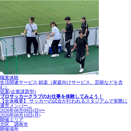
職業体験
生活関連サービス,娯楽（家庭向けサービス、芸能などを含
む）
提案(企業課題型)
プロサッカークラブのお仕事を体験してみよう！
【全体概要】 サッカーの試合が行われるスタジアムで実際に
運営メンバー...
2026年08月09日(日)〜
2026年08月10日(月)
開催エリア
北区、調布市
開催場所