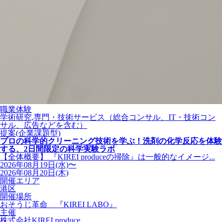
職業体験
学術研究,専門・技術サービス（総合コンサル、IT・技術コン
サル、広告などを含む）
提案(企業課題型)
プロの科学的クリーニング技術を学ぶ！洗剤の化学反応を体験
する、2日間限定の科学実験ラボ
【全体概要】 『KIREI produceの掃除』は一般的なイメージ...
2026年08月19日(水)〜
2026年08月20日(木)
開催エリア
港区
開催場所
おそうじ革命 『KIREI LABO』
主催
株式会社KIREI produce