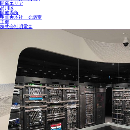
開催エリア
品川区
開催場所
明電舎本社 会議室
主催
株式会社明電舎