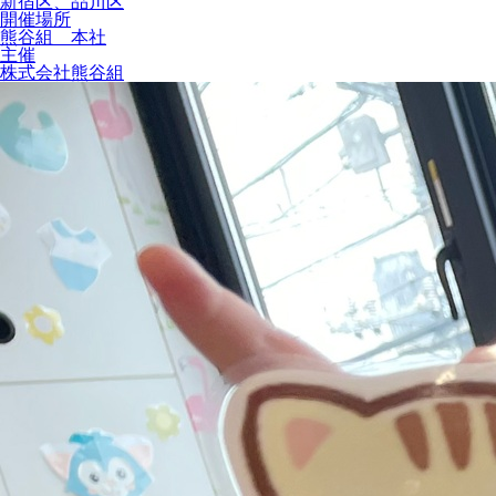
新宿区、品川区
開催場所
熊谷組 本社
主催
株式会社熊谷組