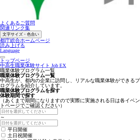
よくあるご質問
関連リンク集
文字サイズ・色合い
都庁総合ホームページ
読み上げる
Language
トップページ
中高生職業体験サイト Job EX
職業体験プログラム一覧
職業体験プログラム一覧
中高生が、都内の企業に訪問し、リアルな職業体験ができるプ
ログラムを紹介しています。
職業体験プログラムを探す
体験期間で探す
（あくまで期間になりますので実際に実施される日は各イベン
トページでご確認ください）
～
平日開催
土日祝開催