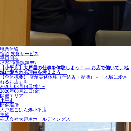
職業体験
宿泊,飲食サービス
平日開催
提案(企業課題型)
【小平店】大戸屋の仕事を体験しよう！ ― お店で働いて、地
域に愛される理由を考えよう ―
【全体概要】 店舗実務体験（仕込み・配膳）＋「地域に愛さ
れるお店」を...
2026年08月19日(水)〜
2026年08月21日(金)
開催エリア
小平市
開催場所
大戸屋ごはん処小平店
主催
株式会社大戸屋ホールディングス