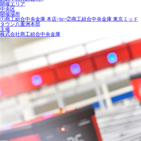
開催エリア
中央区
開催場所
①商工組合中央金庫 本店<br>②商工組合中央金庫 東京ミッド
タウン八重洲本部
主催
株式会社商工組合中央金庫