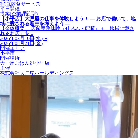
宿泊,飲食サービス
平日開催
提案(企業課題型)
【小平店】大戸屋の仕事を体験しよう！ ― お店で働いて、地
域に愛される理由を考えよう ―
【全体概要】 店舗実務体験（仕込み・配膳）＋「地域に愛さ
れるお店」を...
2026年08月19日(水)〜
2026年08月21日(金)
開催エリア
小平市
開催場所
大戸屋ごはん処小平店
主催
株式会社大戸屋ホールディングス