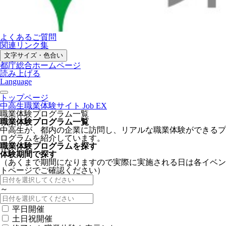
よくあるご質問
関連リンク集
文字サイズ・色合い
都庁総合ホームページ
読み上げる
Language
トップページ
中高生職業体験サイト Job EX
職業体験プログラム一覧
職業体験プログラム一覧
中高生が、都内の企業に訪問し、リアルな職業体験ができるプ
ログラムを紹介しています。
職業体験プログラムを探す
体験期間で探す
（あくまで期間になりますので実際に実施される日は各イベン
トページでご確認ください）
～
平日開催
土日祝開催