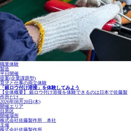
職業体験
製造
平日開催
提案(企業課題型)
育児と仕事の両立体験
「銀ロウ付け溶接」を体験してみよう
【全体概要】 銀ロウ付け溶接を体験できるのは日本で佐藤製
作所だけ ...
2026年08月20日(木)
開催エリア
目黒区
開催場所
株式会社佐藤製作所 本社
主催
株式会社佐藤製作所