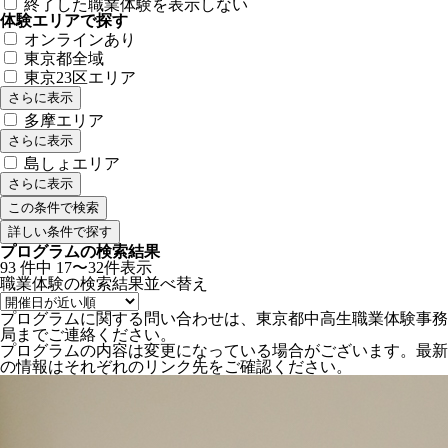
終了した職業体験を表示しない
体験エリアで探す
オンラインあり
東京都全域
東京23区エリア
さらに表示
多摩エリア
さらに表示
島しょエリア
さらに表示
詳しい条件で探す
プログラムの検索結果
93
件中
17〜32件表示
職業体験の検索結果
並べ替え
プログラムに関する問い合わせは、東京都中高生職業体験事務
局までご連絡ください。
プログラムの内容は変更になっている場合がございます。最新
の情報はそれぞれのリンク先をご確認ください。