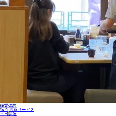
職業体験
宿泊,飲食サービス
平日開催