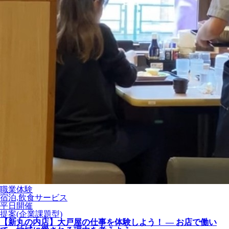
職業体験
宿泊,飲食サービス
平日開催
提案(企業課題型)
【新丸の内店】大戸屋の仕事を体験しよう！ ― お店で働い