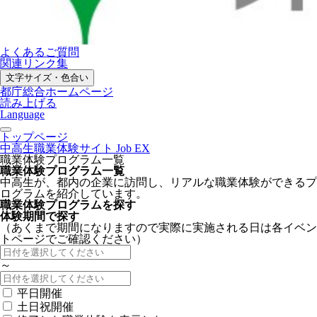
よくあるご質問
関連リンク集
文字サイズ・色合い
都庁総合ホームページ
読み上げる
Language
トップページ
中高生職業体験サイト Job EX
職業体験プログラム一覧
職業体験プログラム一覧
中高生が、都内の企業に訪問し、リアルな職業体験ができるプ
ログラムを紹介しています。
職業体験プログラムを探す
体験期間で探す
（あくまで期間になりますので実際に実施される日は各イベン
トページでご確認ください）
～
平日開催
土日祝開催