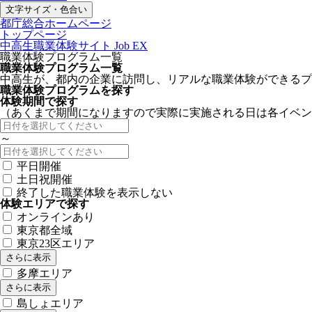
文字サイズ・色合い
都庁総合ホームページ
トップページ
中高生職業体験サイト Job EX
職業体験プログラム一覧
職業体験プログラム一覧
中高生が、都内の企業に訪問し、リアルな職業体験ができるプ
職業体験プログラムを探す
体験期間で探す
（あくまで期間になりますので実際に実施される日は各イベン
～
平日開催
土日祝開催
終了した職業体験を表示しない
体験エリアで探す
オンラインあり
東京都全域
東京23区エリア
さらに表示
多摩エリア
さらに表示
島しょエリア