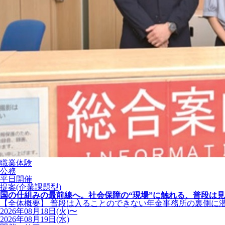
職業体験
公務
平日開催
提案(企業課題型)
国の仕組みの最前線へ。社会保障の“現場”に触れる、普段は
【全体概要】 普段は入ることのできない年金事務所の裏側に潜入
2026年08月18日(火)〜
2026年08月19日(水)