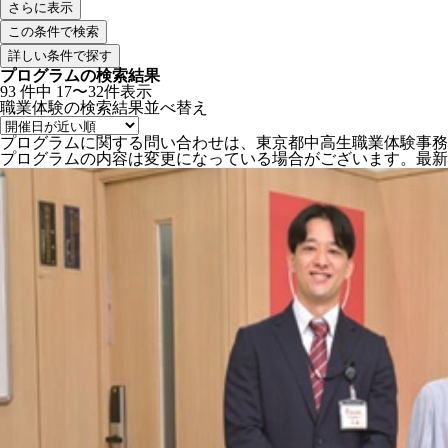
さらに表示
詳しい条件で探す
プログラムの検索結果
93
件中
17〜32件表示
職業体験の検索結果
並べ替え
プログラムに関する問い合わせは、東京都中高生職業体験事務
プログラムの内容は変更になっている場合がございます。最新