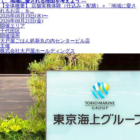
て、地域に愛される理由を考えよう ―
【全体概要】 店舗実務体験（仕込み・配膳）＋「地域に愛さ
れるお店」を...
2026年08月19日(水)〜
2026年08月21日(金)
開催エリア
千代田区
開催場所
大戸屋ごはん処新丸の内センタービル店
主催
株式会社大戸屋ホールディングス