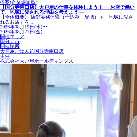
提案(企業課題型)
【国分寺南口店】大戸屋の仕事を体験しよう！ ― お店で働い
て、地域に愛される理由を考えよう ―
【全体概要】 店舗実務体験（仕込み・配膳）＋「地域に愛さ
れるお店」を...
2026年08月19日(水)〜
2026年08月21日(金)
開催エリア
国分寺市
開催場所
大戸屋ごはん処国分寺南口店
主催
株式会社大戸屋ホールディングス