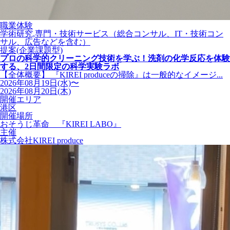
職業体験
学術研究,専門・技術サービス（総合コンサル、IT・技術コン
サル、広告などを含む）
提案(企業課題型)
プロの科学的クリーニング技術を学ぶ！洗剤の化学反応を体験
する、2日間限定の科学実験ラボ
【全体概要】 『KIREI produceの掃除』は一般的なイメージ...
2026年08月19日(水)〜
2026年08月20日(木)
開催エリア
港区
開催場所
おそうじ革命 『KIREI LABO』
主催
株式会社KIREI produce