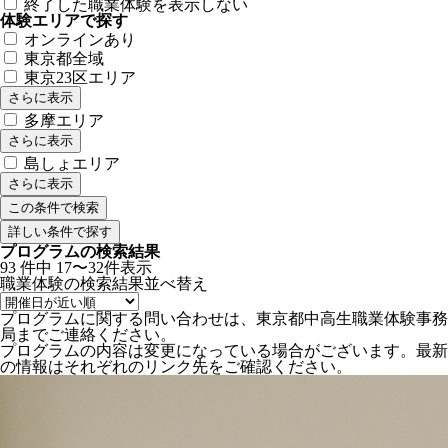
終了した職業体験を表示しない
体験エリアで探す
オンラインあり
東京都全域
東京23区エリア
さらに表示
多摩エリア
さらに表示
島しょエリア
さらに表示
詳しい条件で探す
プログラムの検索結果
93
件中
17〜32件表示
職業体験の検索結果
並べ替え
プログラムに関する問い合わせは、東京都中高生職業体験事務
局までご連絡ください。
プログラムの内容は変更になっている場合がございます。最新
の情報はそれぞれのリンク先をご確認ください。