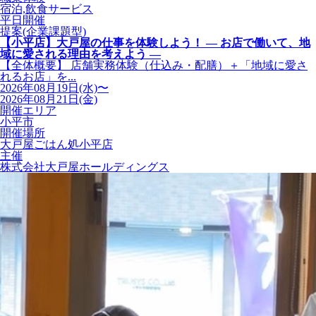
宿泊,飲食サービス
平日開催
提案(企業課題型)
【小平店】大戸屋の仕事を体験しよう！ ― お店で働いて、地
域に愛される理由を考えよう ―
【全体概要】 店舗実務体験（仕込み・配膳）＋「地域に愛さ
れるお店」を...
2026年08月19日(水)〜
2026年08月21日(金)
開催エリア
小平市
開催場所
大戸屋ごはん処小平店
主催
株式会社大戸屋ホールディングス