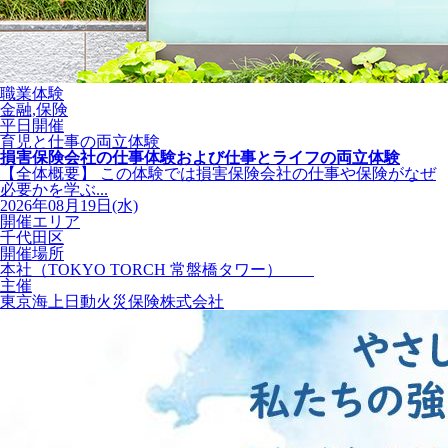
職業体験
金融,保険
平日開催
育児と仕事の両立体験
損害保険会社の仕事体験および仕事とライフの両立体験
【全体概要】 この体験では損害保険会社の仕事や保険がなぜ
必要かを学ぶ...
2026年08月19日(水)
開催エリア
千代田区
開催場所
本社（TOKYO TORCH 常盤橋タワー）
主催
東京海上日動火災保険株式会社