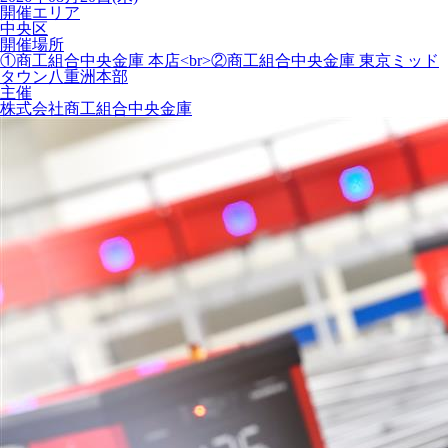
開催エリア
中央区
開催場所
①商工組合中央金庫 本店<br>②商工組合中央金庫 東京ミッド
タウン八重洲本部
主催
株式会社商工組合中央金庫