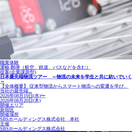
職業体験
運輸,郵便（航空、鉄道、バスなどを含む）
提案(企業課題型)
日本最先端物流ツアー ～物流の未来を学生と共に紡いでいく
～
【全体概要】 従来型物流からスマート物流への変遷を学び、
当社の最先端...
2026年08月19日(水)〜
2026年08月20日(木)
開催エリア
新宿区
開催場所
SBSホールディングス株式会社 本社
主催
SBSホールディングス株式会社