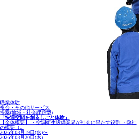
職業体験
複合・その他サービス
提案(地域・社会課題型)
「快適空間を創るしごと体験」
【全体概要】 ・空調衛生設備業界が社会に果たす役割 ・弊社
の概要（...
2026年08月19日(水)〜
2026年08月20日(木)