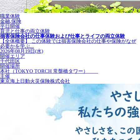
職業体験
金融,保険
平日開催
育児と仕事の両立体験
損害保険会社の仕事体験および仕事とライフの両立体験
【全体概要】 この体験では損害保険会社の仕事や保険がなぜ
必要かを学ぶ...
2026年08月19日(水)
開催エリア
千代田区
開催場所
本社（TOKYO TORCH 常盤橋タワー）
主催
東京海上日動火災保険株式会社