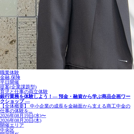
職業体験
金融,保険
平日開催
提案(企業課題型)
育児と仕事の両立体験
銀行業務を体験しよう！― 預金・融資から学ぶ商品企画ワー
クショップ ―
【全体概要】 中小企業の成長を金融面から支える商工中金の
仕事の体験を...
2026年08月19日(水)〜
2026年08月20日(木)
開催エリア
中央区