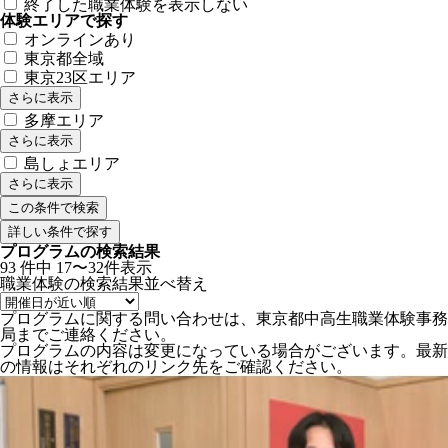
終了した職業体験を表示しない
体験エリアで探す
オンラインあり
東京都全域
東京23区エリア
さらに表示
多摩エリア
さらに表示
島しょエリア
さらに表示
詳しい条件で探す
プログラムの検索結果
93
件中
17〜32件表示
職業体験の検索結果
並べ替え
プログラムに関する問い合わせは、東京都中高生職業体験事務
局までご連絡ください。
プログラムの内容は変更になっている場合がございます。最新
の情報はそれぞれのリンク先をご確認ください。