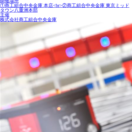
開催場所
①商工組合中央金庫 本店<br>②商工組合中央金庫 東京ミッド
タウン八重洲本部
主催
株式会社商工組合中央金庫