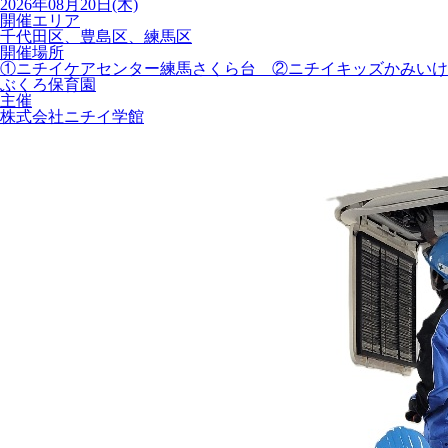
2026年08月20日(木)
開催エリア
千代田区、豊島区、練馬区
開催場所
①ニチイケアセンター練馬さくら台 ②ニチイキッズかみいけ
ぶくろ保育園
主催
株式会社ニチイ学館