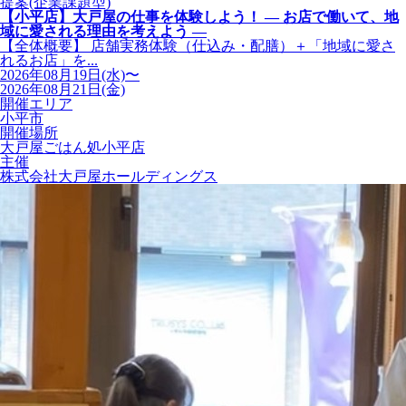
提案(企業課題型)
【小平店】大戸屋の仕事を体験しよう！ ― お店で働いて、地
域に愛される理由を考えよう ―
【全体概要】 店舗実務体験（仕込み・配膳）＋「地域に愛さ
れるお店」を...
2026年08月19日(水)〜
2026年08月21日(金)
開催エリア
小平市
開催場所
大戸屋ごはん処小平店
主催
株式会社大戸屋ホールディングス