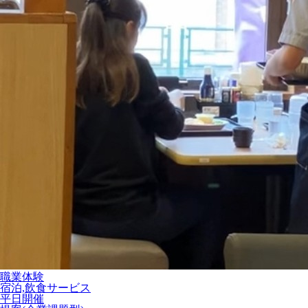
職業体験
宿泊,飲食サービス
平日開催