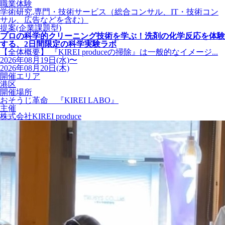
職業体験
学術研究,専門・技術サービス（総合コンサル、IT・技術コン
サル、広告などを含む）
提案(企業課題型)
プロの科学的クリーニング技術を学ぶ！洗剤の化学反応を体験
する、2日間限定の科学実験ラボ
【全体概要】 『KIREI produceの掃除』は一般的なイメージ...
2026年08月19日(水)〜
2026年08月20日(木)
開催エリア
港区
開催場所
おそうじ革命 『KIREI LABO』
主催
株式会社KIREI produce