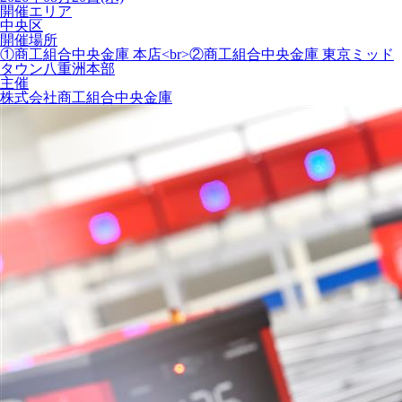
開催エリア
中央区
開催場所
①商工組合中央金庫 本店<br>②商工組合中央金庫 東京ミッド
タウン八重洲本部
主催
株式会社商工組合中央金庫