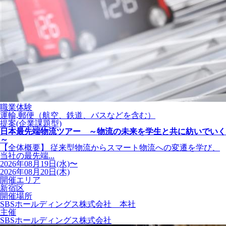
職業体験
運輸,郵便（航空、鉄道、バスなどを含む）
提案(企業課題型)
日本最先端物流ツアー ～物流の未来を学生と共に紡いでいく
～
【全体概要】 従来型物流からスマート物流への変遷を学び、
当社の最先端...
2026年08月19日(水)〜
2026年08月20日(木)
開催エリア
新宿区
開催場所
SBSホールディングス株式会社 本社
主催
SBSホールディングス株式会社