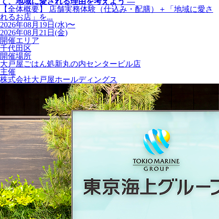
て、地域に愛される理由を考えよう ―
【全体概要】 店舗実務体験（仕込み・配膳）＋「地域に愛さ
れるお店」を...
2026年08月19日(水)〜
2026年08月21日(金)
開催エリア
千代田区
開催場所
大戸屋ごはん処新丸の内センタービル店
主催
株式会社大戸屋ホールディングス