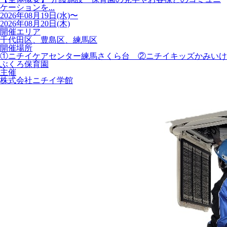
ケーションを...
2026年08月19日(水)〜
2026年08月20日(木)
開催エリア
千代田区、豊島区、練馬区
開催場所
①ニチイケアセンター練馬さくら台 ②ニチイキッズかみいけ
ぶくろ保育園
主催
株式会社ニチイ学館