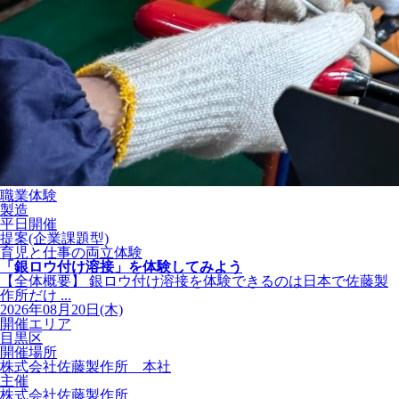
職業体験
製造
平日開催
提案(企業課題型)
育児と仕事の両立体験
「銀ロウ付け溶接」を体験してみよう
【全体概要】 銀ロウ付け溶接を体験できるのは日本で佐藤製
作所だけ ...
2026年08月20日(木)
開催エリア
目黒区
開催場所
株式会社佐藤製作所 本社
主催
株式会社佐藤製作所