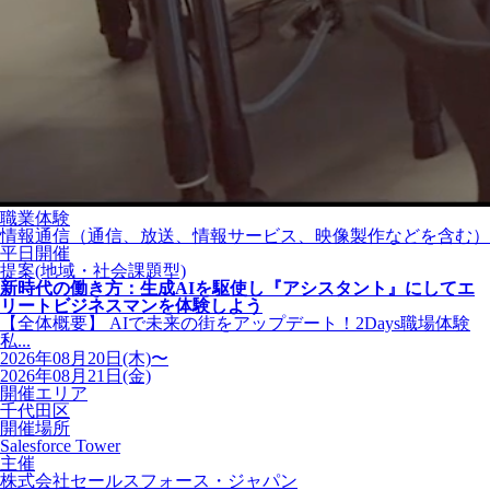
職業体験
情報通信（通信、放送、情報サービス、映像製作などを含む）
平日開催
提案(地域・社会課題型)
新時代の働き方：生成AIを駆使し『アシスタント』にしてエ
リートビジネスマンを体験しよう
【全体概要】 AIで未来の街をアップデート！2Days職場体験
私...
2026年08月20日(木)〜
2026年08月21日(金)
開催エリア
千代田区
開催場所
Salesforce Tower
主催
株式会社セールスフォース・ジャパン