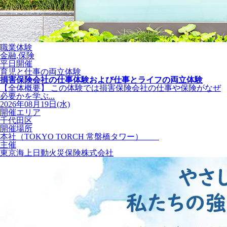
職業体験
金融,保険
平日開催
育児と仕事の両立体験
損害保険会社の仕事体験および仕事とライフの両立体験
【全体概要】 この体験では損害保険会社の仕事や保険がなぜ
必要かを学ぶ...
2026年08月19日(水)
開催エリア
千代田区
開催場所
本社（TOKYO TORCH 常盤橋タワー）
主催
東京海上日動火災保険株式会社