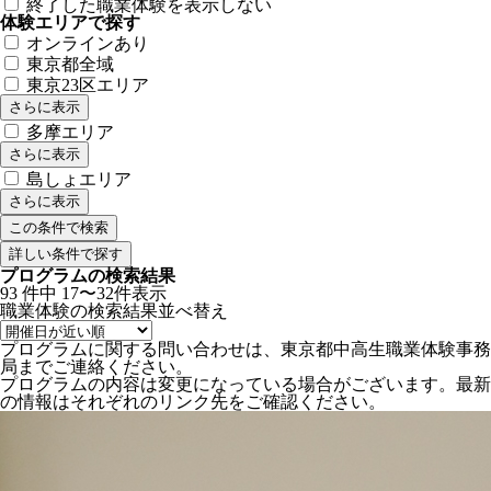
終了した職業体験を表示しない
体験エリアで探す
オンラインあり
東京都全域
東京23区エリア
さらに表示
多摩エリア
さらに表示
島しょエリア
さらに表示
詳しい条件で探す
プログラムの検索結果
93
件中
17〜32件表示
職業体験の検索結果
並べ替え
プログラムに関する問い合わせは、東京都中高生職業体験事務
局までご連絡ください。
プログラムの内容は変更になっている場合がございます。最新
の情報はそれぞれのリンク先をご確認ください。