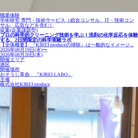
職業体験
学術研究,専門・技術サービス（総合コンサル、IT・技術コン
サル、広告などを含む）
提案(企業課題型)
プロの科学的クリーニング技術を学ぶ！洗剤の化学反応を体験
する、2日間限定の科学実験ラボ
【全体概要】 『KIREI produceの掃除』は一般的なイメージ...
2026年08月19日(水)〜
2026年08月20日(木)
開催エリア
港区
開催場所
おそうじ革命 『KIREI LABO』
主催
株式会社KIREI produce