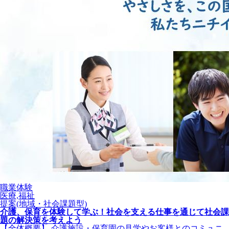
職業体験
医療,福祉
提案(地域・社会課題型)
介護、保育を体験して学ぶ！社会を支える仕事を通じて社会課
題の解決策を考えよう
【全体概要】 介護施設・保育園の見学やお客様とのコミュニ