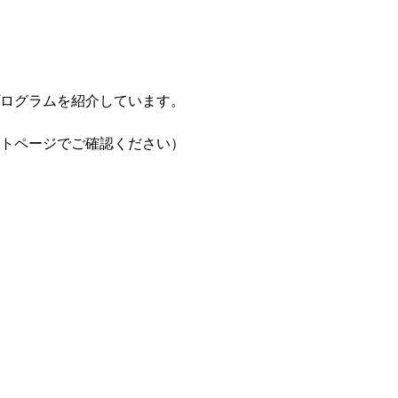
ログラムを紹介しています。
トページでご確認ください）