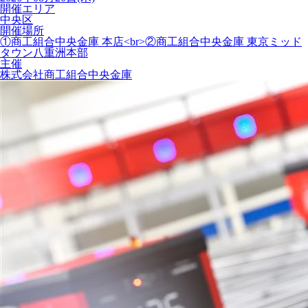
開催エリア
中央区
開催場所
①商工組合中央金庫 本店<br>②商工組合中央金庫 東京ミッド
タウン八重洲本部
主催
株式会社商工組合中央金庫