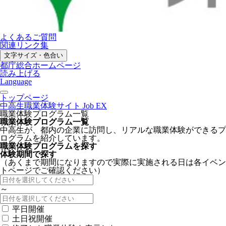
よくあるご質問
関連リンク集
文字サイズ・色合い
都庁総合ホームページ
読み上げる
Language
トップページ
中高生職業体験サイト Job EX
職業体験プログラム一覧
職業体験プログラム一覧
中高生が、都内の企業に訪問し、リアルな職業体験ができるプ
ログラムを紹介しています。
職業体験プログラムを探す
体験期間で探す
（あくまで期間になりますので実際に実施される日は各イベン
トページでご確認ください）
～
平日開催
土日祝開催