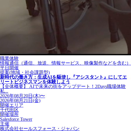
職業体験
情報通信（通信、放送、情報サービス、映像製作などを含む）
平日開催
提案(地域・社会課題型)
新時代の働き方：生成AIを駆使し『アシスタント』にしてエ
リートビジネスマンを体験しよう
【全体概要】 AIで未来の街をアップデート！2Days職場体験
私...
2026年08月20日(木)〜
2026年08月21日(金)
開催エリア
千代田区
開催場所
Salesforce Tower
主催
株式会社セールスフォース・ジャパン