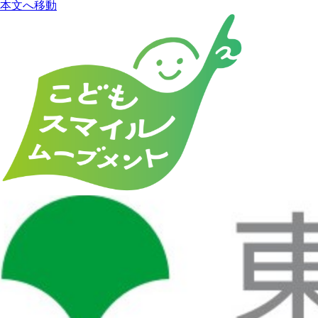
本文へ移動