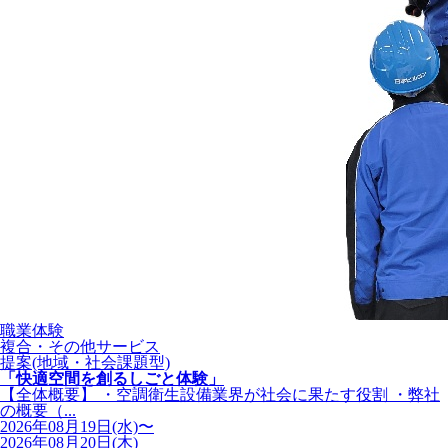
職業体験
複合・その他サービス
提案(地域・社会課題型)
「快適空間を創るしごと体験」
【全体概要】 ・空調衛生設備業界が社会に果たす役割 ・弊社
の概要（...
2026年08月19日(水)〜
2026年08月20日(木)