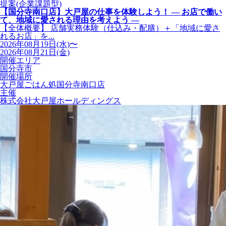
提案(企業課題型)
【国分寺南口店】大戸屋の仕事を体験しよう！ ― お店で働い
て、地域に愛される理由を考えよう ―
【全体概要】 店舗実務体験（仕込み・配膳）＋「地域に愛さ
れるお店」を...
2026年08月19日(水)〜
2026年08月21日(金)
開催エリア
国分寺市
開催場所
大戸屋ごはん処国分寺南口店
主催
株式会社大戸屋ホールディングス