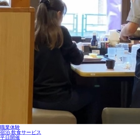
職業体験
宿泊,飲食サービス
平日開催