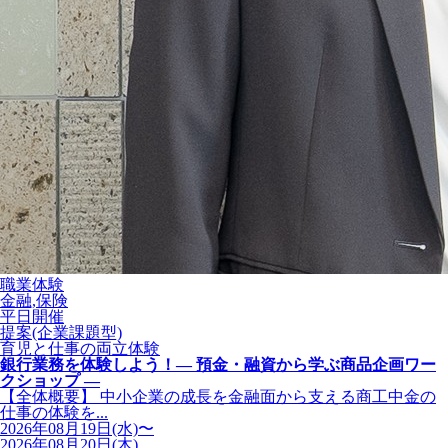
職業体験
金融,保険
平日開催
提案(企業課題型)
育児と仕事の両立体験
銀行業務を体験しよう！― 預金・融資から学ぶ商品企画ワー
クショップ ―
【全体概要】 中小企業の成長を金融面から支える商工中金の
仕事の体験を...
2026年08月19日(水)〜
2026年08月20日(木)