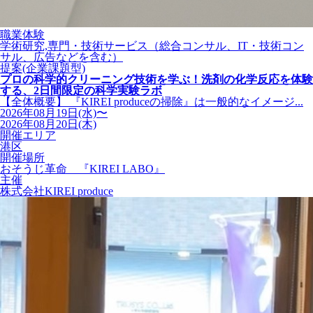
職業体験
学術研究,専門・技術サービス（総合コンサル、IT・技術コン
サル、広告などを含む）
提案(企業課題型)
プロの科学的クリーニング技術を学ぶ！洗剤の化学反応を体験
する、2日間限定の科学実験ラボ
【全体概要】 『KIREI produceの掃除』は一般的なイメージ...
2026年08月19日(水)〜
2026年08月20日(木)
開催エリア
港区
開催場所
おそうじ革命 『KIREI LABO』
主催
株式会社KIREI produce