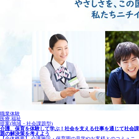
職業体験
医療,福祉
提案(地域・社会課題型)
介護、保育を体験して学ぶ！社会を支える仕事を通じて社会課
題の解決策を考えよう
【全体概要】 介護施設・保育園の見学やお客様とのコミュニ