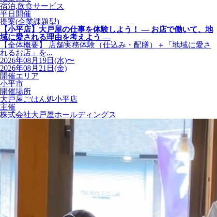
宿泊,飲食サービス
平日開催
提案(企業課題型)
【小平店】大戸屋の仕事を体験しよう！ ― お店で働いて、地
域に愛される理由を考えよう ―
【全体概要】 店舗実務体験（仕込み・配膳）＋「地域に愛さ
れるお店」を...
2026年08月19日(水)〜
2026年08月21日(金)
開催エリア
小平市
開催場所
大戸屋ごはん処小平店
主催
株式会社大戸屋ホールディングス