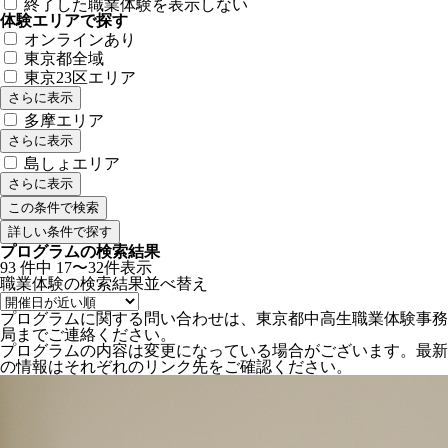
終了した職業体験を表示しない
体験エリアで探す
オンラインあり
東京都全域
東京23区エリア
さらに表示
多摩エリア
さらに表示
島しょエリア
さらに表示
詳しい条件で探す
プログラムの検索結果
93
件中
17〜32件表示
職業体験の検索結果
並べ替え
プログラムに関する問い合わせは、東京都中高生職業体験事務
局までご連絡ください。
プログラムの内容は変更になっている場合がございます。最新
の情報はそれぞれのリンク先をご確認ください。