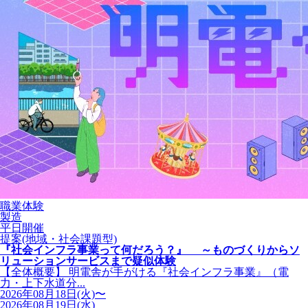
職業体験
製造
平日開催
提案(地域・社会課題型)
『社会インフラ事業って何だろう？』 ～ものづくりからソ
リューションサービスまで疑似体験
【全体概要】 明電舎が手がける『社会インフラ事業』（電
力・上下水道分...
2026年08月18日(火)〜
2026年08月19日(水)