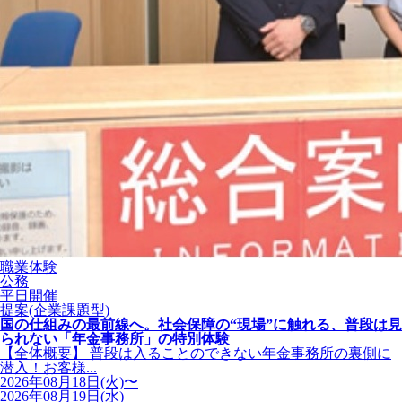
職業体験
公務
平日開催
提案(企業課題型)
国の仕組みの最前線へ。社会保障の“現場”に触れる、普段は見
られない「年金事務所」の特別体験
【全体概要】 普段は入ることのできない年金事務所の裏側に
潜入！お客様...
2026年08月18日(火)〜
2026年08月19日(水)