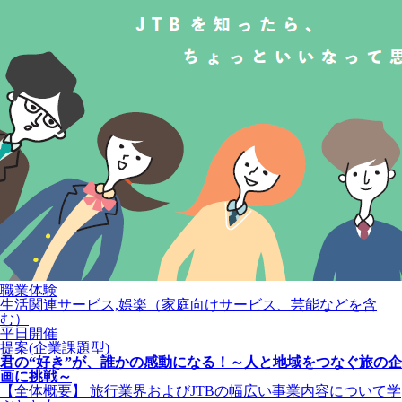
職業体験
生活関連サービス,娯楽（家庭向けサービス、芸能などを含
む）
平日開催
提案(企業課題型)
君の“好き”が、誰かの感動になる！～人と地域をつなぐ旅の企
画に挑戦～
【全体概要】 旅行業界およびJTBの幅広い事業内容について学