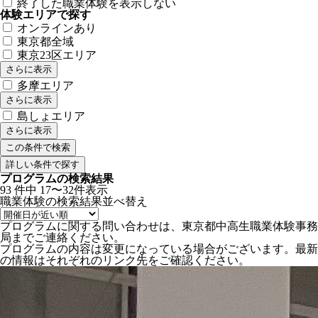
終了した職業体験を表示しない
体験エリアで探す
オンラインあり
東京都全域
東京23区エリア
さらに表示
多摩エリア
さらに表示
島しょエリア
さらに表示
詳しい条件で探す
プログラムの検索結果
93
件中
17〜32件表示
職業体験の検索結果
並べ替え
プログラムに関する問い合わせは、東京都中高生職業体験事務
局までご連絡ください。
プログラムの内容は変更になっている場合がございます。最新
の情報はそれぞれのリンク先をご確認ください。