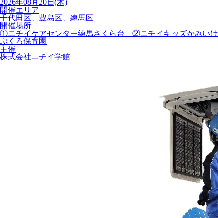
2026年08月20日(木)
開催エリア
千代田区、豊島区、練馬区
開催場所
①ニチイケアセンター練馬さくら台 ②ニチイキッズかみいけ
ぶくろ保育園
主催
株式会社ニチイ学館