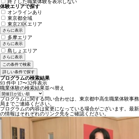
終了した職業体験を表示しない
体験エリアで探す
オンラインあり
東京都全域
東京23区エリア
さらに表示
多摩エリア
さらに表示
島しょエリア
さらに表示
詳しい条件で探す
プログラムの検索結果
93
件中
17〜32件表示
職業体験の検索結果
並べ替え
プログラムに関する問い合わせは、東京都中高生職業体験事務
局までご連絡ください。
プログラムの内容は変更になっている場合がございます。最新
の情報はそれぞれのリンク先をご確認ください。