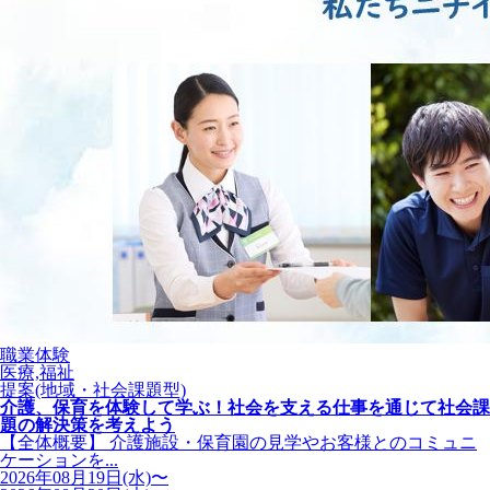
職業体験
医療,福祉
提案(地域・社会課題型)
介護、保育を体験して学ぶ！社会を支える仕事を通じて社会課
題の解決策を考えよう
【全体概要】 介護施設・保育園の見学やお客様とのコミュニ
ケーションを...
2026年08月19日(水)〜