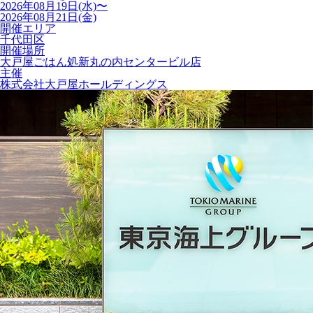
2026年08月19日(水)〜
2026年08月21日(金)
開催エリア
千代田区
開催場所
大戸屋ごはん処新丸の内センタービル店
主催
株式会社大戸屋ホールディングス