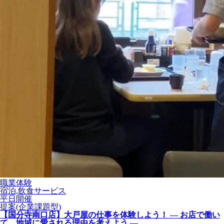
職業体験
宿泊,飲食サービス
平日開催
提案(企業課題型)
【国分寺南口店】大戸屋の仕事を体験しよう！ ― お店で働い
て、地域に愛される理由を考えよう ―