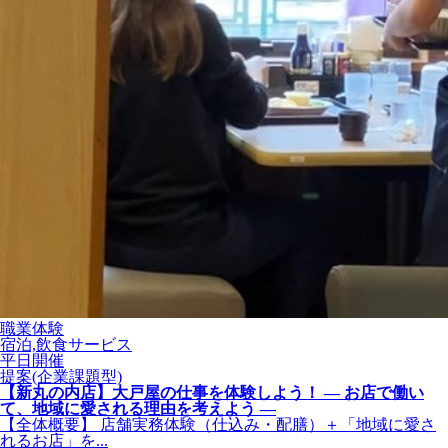
職業体験
宿泊,飲食サービス
平日開催
提案(企業課題型)
【新丸の内店】大戸屋の仕事を体験しよう！ ― お店で働い
て、地域に愛される理由を考えよう ―
【全体概要】 店舗実務体験（仕込み・配膳）＋「地域に愛さ
れるお店」を...