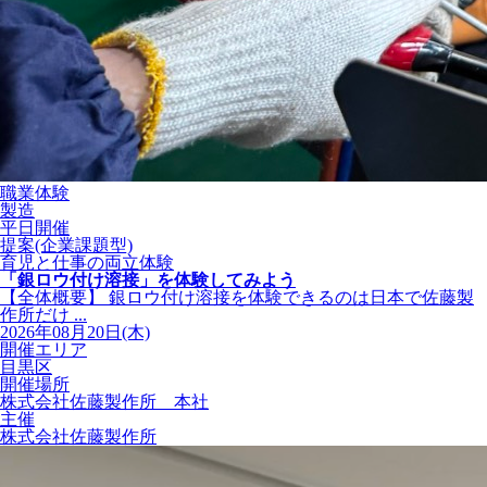
職業体験
製造
平日開催
提案(企業課題型)
育児と仕事の両立体験
「銀ロウ付け溶接」を体験してみよう
【全体概要】 銀ロウ付け溶接を体験できるのは日本で佐藤製
作所だけ ...
2026年08月20日(木)
開催エリア
目黒区
開催場所
株式会社佐藤製作所 本社
主催
株式会社佐藤製作所