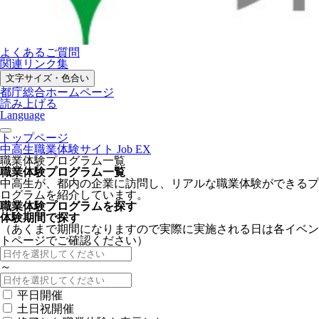
よくあるご質問
関連リンク集
文字サイズ・色合い
都庁総合ホームページ
読み上げる
Language
トップページ
中高生職業体験サイト Job EX
職業体験プログラム一覧
職業体験プログラム一覧
中高生が、都内の企業に訪問し、リアルな職業体験ができるプ
ログラムを紹介しています。
職業体験プログラムを探す
体験期間で探す
（あくまで期間になりますので実際に実施される日は各イベン
トページでご確認ください）
～
平日開催
土日祝開催