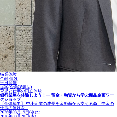
職業体験
金融,保険
平日開催
提案(企業課題型)
育児と仕事の両立体験
銀行業務を体験しよう！― 預金・融資から学ぶ商品企画ワー
クショップ ―
【全体概要】 中小企業の成長を金融面から支える商工中金の
仕事の体験を...
2026年08月19日(水)〜
2026年08月20日(木)