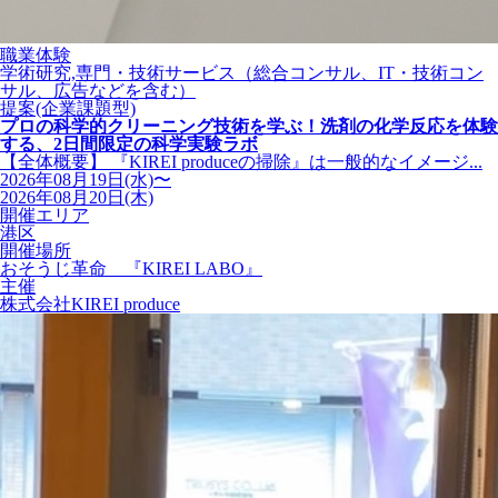
職業体験
学術研究,専門・技術サービス（総合コンサル、IT・技術コン
サル、広告などを含む）
提案(企業課題型)
プロの科学的クリーニング技術を学ぶ！洗剤の化学反応を体験
する、2日間限定の科学実験ラボ
【全体概要】 『KIREI produceの掃除』は一般的なイメージ...
2026年08月19日(水)〜
2026年08月20日(木)
開催エリア
港区
開催場所
おそうじ革命 『KIREI LABO』
主催
株式会社KIREI produce