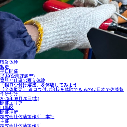
職業体験
製造
平日開催
提案(企業課題型)
育児と仕事の両立体験
「銀ロウ付け溶接」を体験してみよう
【全体概要】 銀ロウ付け溶接を体験できるのは日本で佐藤製
作所だけ ...
2026年08月20日(木)
開催エリア
目黒区
開催場所
株式会社佐藤製作所 本社
主催
株式会社佐藤製作所