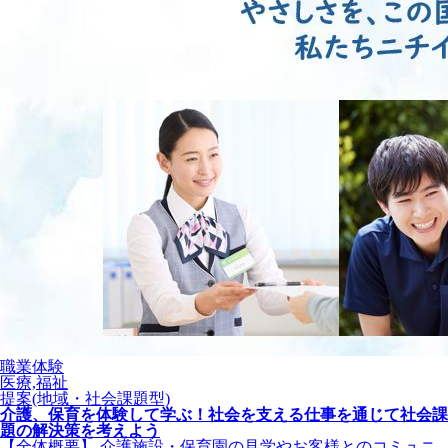
職業体験
医療,福祉
提案(地域・社会課題型)
介護、保育を体験して学ぶ！社会を支える仕事を通じて社会課
題の解決策を考えよう
【全体概要】 介護施設・保育園の見学やお客様とのコミュニ