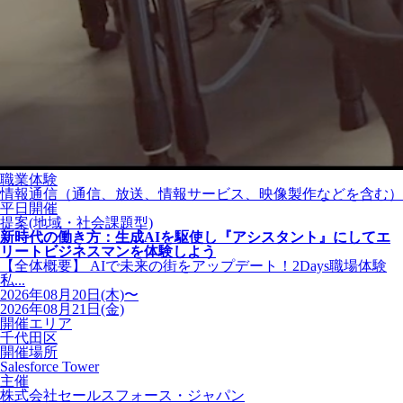
職業体験
情報通信（通信、放送、情報サービス、映像製作などを含む）
平日開催
提案(地域・社会課題型)
新時代の働き方：生成AIを駆使し『アシスタント』にしてエ
リートビジネスマンを体験しよう
【全体概要】 AIで未来の街をアップデート！2Days職場体験
私...
2026年08月20日(木)〜
2026年08月21日(金)
開催エリア
千代田区
開催場所
Salesforce Tower
主催
株式会社セールスフォース・ジャパン