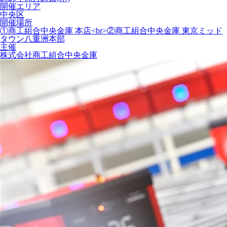
開催エリア
中央区
開催場所
①商工組合中央金庫 本店<br>②商工組合中央金庫 東京ミッド
タウン八重洲本部
主催
株式会社商工組合中央金庫