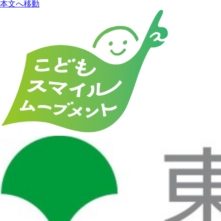
本文へ移動