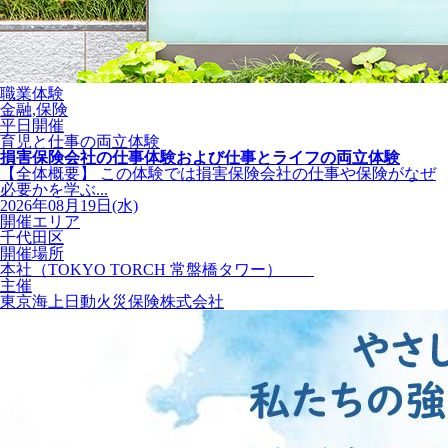
職業体験
金融,保険
平日開催
育児と仕事の両立体験
損害保険会社の仕事体験および仕事とライフの両立体験
【全体概要】 この体験では損害保険会社の仕事や保険がなぜ
必要かを学ぶ...
2026年08月19日(水)
開催エリア
千代田区
開催場所
本社（TOKYO TORCH 常盤橋タワー）
主催
東京海上日動火災保険株式会社