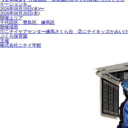
ケーションを...
2026年08月19日(水)〜
2026年08月20日(木)
開催エリア
千代田区、豊島区、練馬区
開催場所
①ニチイケアセンター練馬さくら台 ②ニチイキッズかみいけ
ぶくろ保育園
主催
株式会社ニチイ学館