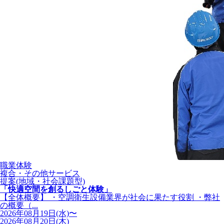
職業体験
複合・その他サービス
提案(地域・社会課題型)
「快適空間を創るしごと体験」
【全体概要】 ・空調衛生設備業界が社会に果たす役割 ・弊社
の概要（...
2026年08月19日(水)〜
2026年08月20日(木)