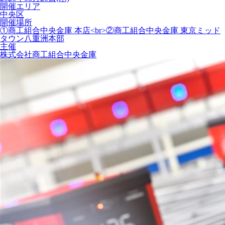
開催エリア
中央区
開催場所
①商工組合中央金庫 本店<br>②商工組合中央金庫 東京ミッド
タウン八重洲本部
主催
株式会社商工組合中央金庫