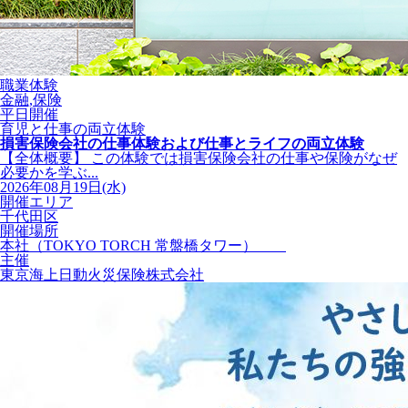
職業体験
金融,保険
平日開催
育児と仕事の両立体験
損害保険会社の仕事体験および仕事とライフの両立体験
【全体概要】 この体験では損害保険会社の仕事や保険がなぜ
必要かを学ぶ...
2026年08月19日(水)
開催エリア
千代田区
開催場所
本社（TOKYO TORCH 常盤橋タワー）
主催
東京海上日動火災保険株式会社