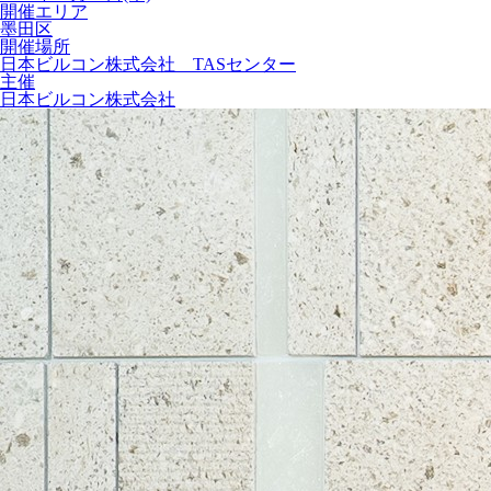
開催エリア
墨田区
開催場所
日本ビルコン株式会社 TASセンター
主催
日本ビルコン株式会社