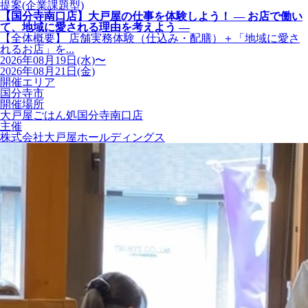
提案(企業課題型)
【国分寺南口店】大戸屋の仕事を体験しよう！ ― お店で働い
て、地域に愛される理由を考えよう ―
【全体概要】 店舗実務体験（仕込み・配膳）＋「地域に愛さ
れるお店」を...
2026年08月19日(水)〜
2026年08月21日(金)
開催エリア
国分寺市
開催場所
大戸屋ごはん処国分寺南口店
主催
株式会社大戸屋ホールディングス