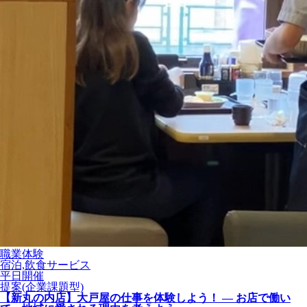
職業体験
宿泊,飲食サービス
平日開催
提案(企業課題型)
【新丸の内店】大戸屋の仕事を体験しよう！ ― お店で働い