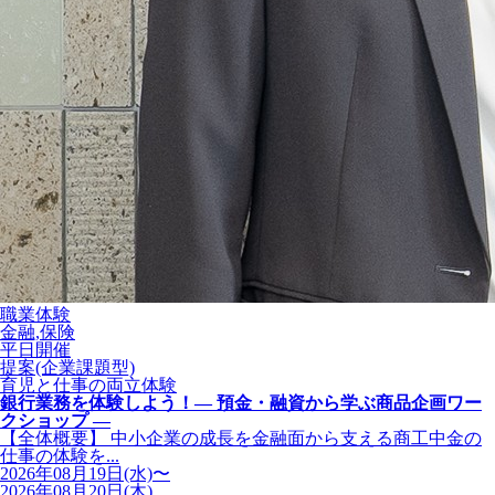
職業体験
金融,保険
平日開催
提案(企業課題型)
育児と仕事の両立体験
銀行業務を体験しよう！― 預金・融資から学ぶ商品企画ワー
クショップ ―
【全体概要】 中小企業の成長を金融面から支える商工中金の
仕事の体験を...
2026年08月19日(水)〜
2026年08月20日(木)