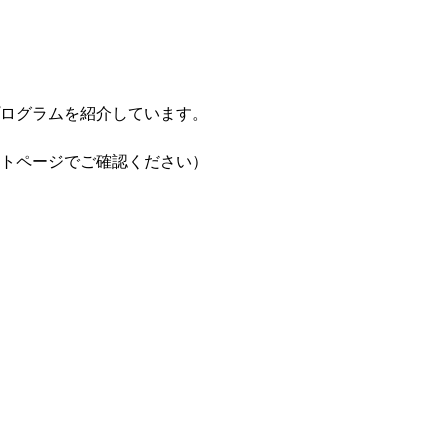
ログラムを紹介しています。
トページでご確認ください）