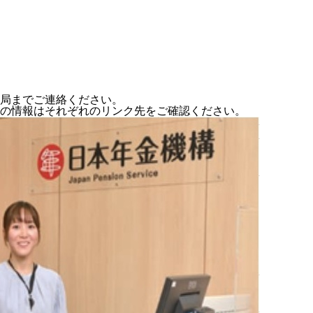
局までご連絡ください。
の情報はそれぞれのリンク先をご確認ください。