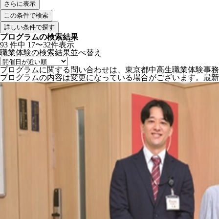
さらに表示
詳しい条件で探す
プログラムの検索結果
93
件中
17〜32件表示
職業体験の検索結果
並べ替え
プログラムに関する問い合わせは、東京都中高生職業体験事務
プログラムの内容は変更になっている場合がございます。最新