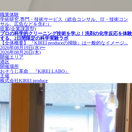
職業体験
学術研究,専門・技術サービス（総合コンサル、IT・技術コン
サル、広告などを含む）
提案(企業課題型)
プロの科学的クリーニング技術を学ぶ！洗剤の化学反応を体験
する、2日間限定の科学実験ラボ
【全体概要】 『KIREI produceの掃除』は一般的なイメージ...
2026年08月19日(水)〜
2026年08月20日(木)
開催エリア
港区
開催場所
おそうじ革命 『KIREI LABO』
主催
株式会社KIREI produce