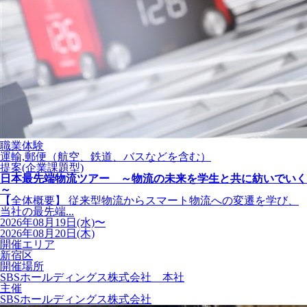
職業体験
運輸,郵便（航空、鉄道、バスなどを含む）
提案(企業課題型)
日本最先端物流ツアー ～物流の未来を学生と共に紡いでいく
～
【全体概要】 従来型物流からスマート物流への変遷を学び、
当社の最先端...
2026年08月19日(水)〜
2026年08月20日(木)
開催エリア
新宿区
開催場所
SBSホールディングス株式会社 本社
主催
SBSホールディングス株式会社