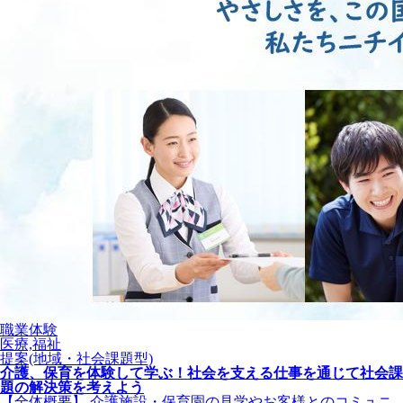
職業体験
医療,福祉
提案(地域・社会課題型)
介護、保育を体験して学ぶ！社会を支える仕事を通じて社会課
題の解決策を考えよう
【全体概要】 介護施設・保育園の見学やお客様とのコミュニ