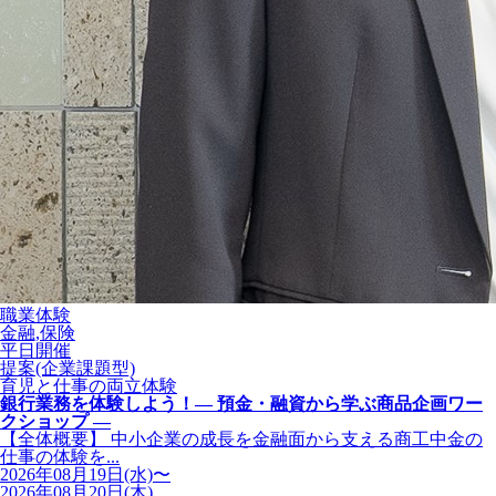
職業体験
金融,保険
平日開催
提案(企業課題型)
育児と仕事の両立体験
銀行業務を体験しよう！― 預金・融資から学ぶ商品企画ワー
クショップ ―
【全体概要】 中小企業の成長を金融面から支える商工中金の
仕事の体験を...
2026年08月19日(水)〜
2026年08月20日(木)