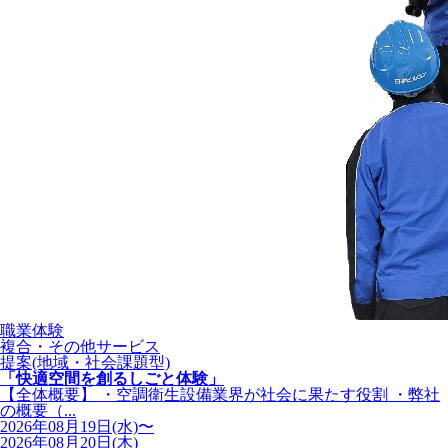
職業体験
複合・その他サービス
提案(地域・社会課題型)
「快適空間を創るしごと体験」
【全体概要】 ・空調衛生設備業界が社会に果たす役割 ・弊社
の概要（...
2026年08月19日(水)〜
2026年08月20日(木)