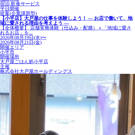
宿泊,飲食サービス
平日開催
提案(企業課題型)
【小平店】大戸屋の仕事を体験しよう！ ― お店で働いて、地
域に愛される理由を考えよう ―
【全体概要】 店舗実務体験（仕込み・配膳）＋「地域に愛さ
れるお店」を...
2026年08月19日(水)〜
2026年08月21日(金)
開催エリア
小平市
開催場所
大戸屋ごはん処小平店
主催
株式会社大戸屋ホールディングス