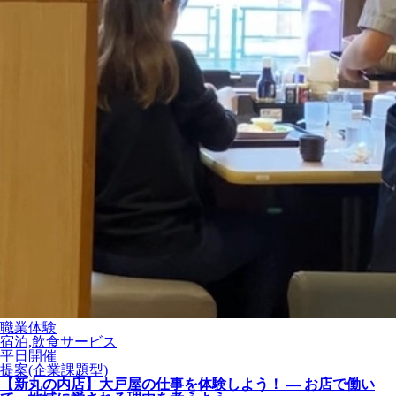
職業体験
宿泊,飲食サービス
平日開催
提案(企業課題型)
【新丸の内店】大戸屋の仕事を体験しよう！ ― お店で働い