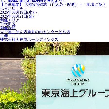
て、地域に愛される理由を考えよう ―
【全体概要】 店舗実務体験（仕込み・配膳）＋「地域に愛さ
れるお店」を...
2026年08月19日(水)〜
2026年08月21日(金)
開催エリア
千代田区
開催場所
大戸屋ごはん処新丸の内センタービル店
主催
株式会社大戸屋ホールディングス