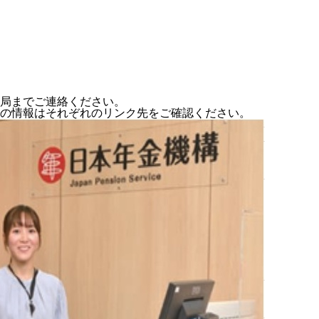
局までご連絡ください。
の情報はそれぞれのリンク先をご確認ください。