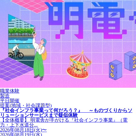
職業体験
製造
平日開催
提案(地域・社会課題型)
『社会インフラ事業って何だろう？』 ～ものづくりからソ
リューションサービスまで疑似体験
【全体概要】 明電舎が手がける『社会インフラ事業』（電
力・上下水道分...
2026年08月18日(火)〜
2026年08月19日(水)