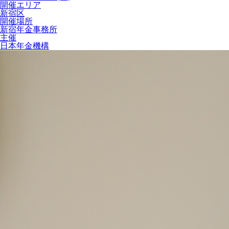
開催エリア
新宿区
開催場所
新宿年金事務所
主催
日本年金機構