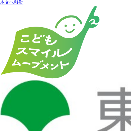
本文へ移動