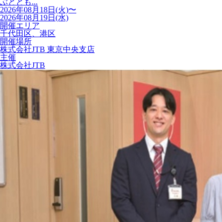
ぶととも...
2026年08月18日(火)〜
2026年08月19日(水)
開催エリア
千代田区、港区
開催場所
株式会社JTB 東京中央支店
主催
株式会社JTB