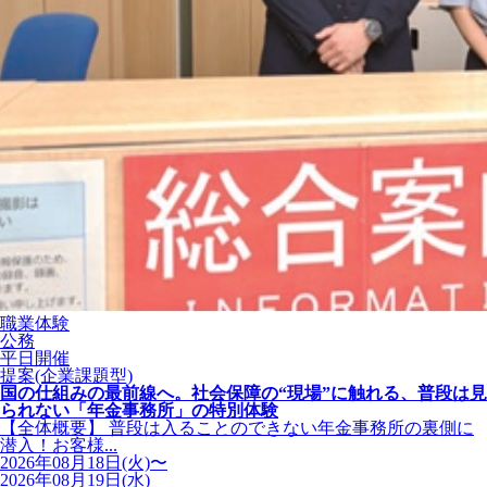
職業体験
公務
平日開催
提案(企業課題型)
国の仕組みの最前線へ。社会保障の“現場”に触れる、普段は見
られない「年金事務所」の特別体験
【全体概要】 普段は入ることのできない年金事務所の裏側に
潜入！お客様...
2026年08月18日(火)〜
2026年08月19日(水)