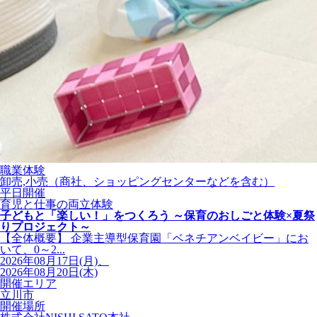
職業体験
卸売,小売（商社、ショッピングセンターなどを含む）
平日開催
育児と仕事の両立体験
子どもと「楽しい！」をつくろう ～保育のおしごと体験×夏祭
りプロジェクト～
【全体概要】 企業主導型保育園「ベネチアンベイビー」にお
いて、0～2...
2026年08月17日(月)、
2026年08月20日(木)
開催エリア
立川市
開催場所