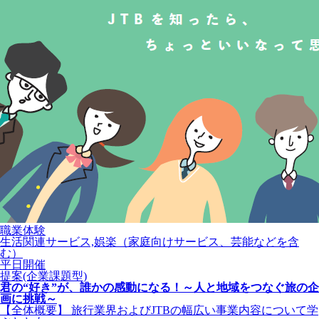
職業体験
生活関連サービス,娯楽（家庭向けサービス、芸能などを含
む）
平日開催
提案(企業課題型)
君の“好き”が、誰かの感動になる！～人と地域をつなぐ旅の企
画に挑戦～
【全体概要】 旅行業界およびJTBの幅広い事業内容について学