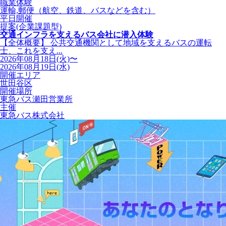
職業体験
運輸,郵便（航空、鉄道、バスなどを含む）
平日開催
提案(企業課題型)
交通インフラを支えるバス会社に潜入体験
【全体概要】 公共交通機関として地域を支えるバスの運転
士、これを支え...
2026年08月18日(火)〜
2026年08月19日(水)
開催エリア
世田谷区
開催場所
東急バス瀬田営業所
主催
東急バス株式会社