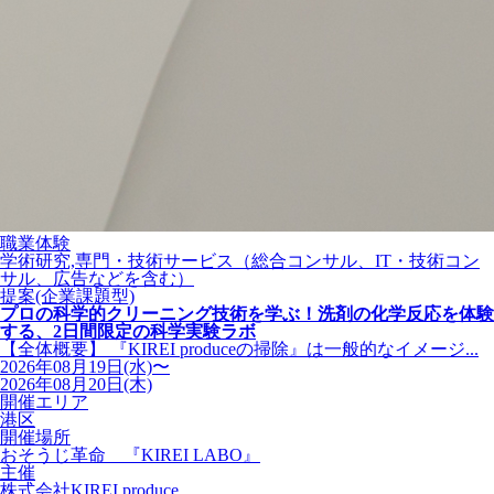
職業体験
学術研究,専門・技術サービス（総合コンサル、IT・技術コン
サル、広告などを含む）
提案(企業課題型)
プロの科学的クリーニング技術を学ぶ！洗剤の化学反応を体験
する、2日間限定の科学実験ラボ
【全体概要】 『KIREI produceの掃除』は一般的なイメージ...
2026年08月19日(水)〜
2026年08月20日(木)
開催エリア
港区
開催場所
おそうじ革命 『KIREI LABO』
主催
株式会社KIREI produce