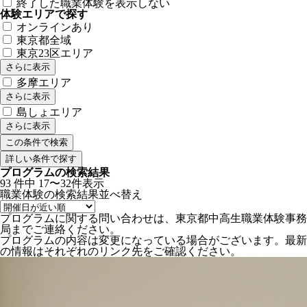
終了した職業体験を表示しない
体験エリアで探す
オンラインあり
東京都全域
東京23区エリア
さらに表示
多摩エリア
さらに表示
島しょエリア
さらに表示
詳しい条件で探す
プログラムの検索結果
93
件中
17〜32件表示
職業体験の検索結果
並べ替え
プログラムに関する問い合わせは、東京都中高生職業体験事務
局までご連絡ください。
プログラムの内容は変更になっている場合がございます。最新
の情報はそれぞれのリンク先をご確認ください。