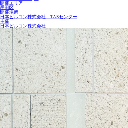
開催エリア
墨田区
開催場所
日本ビルコン株式会社 TASセンター
主催
日本ビルコン株式会社