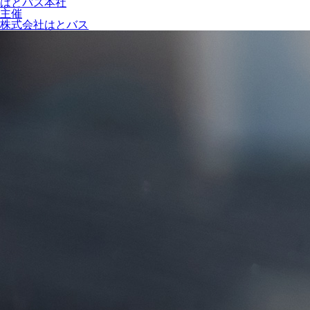
はとバス本社
主催
株式会社はとバス