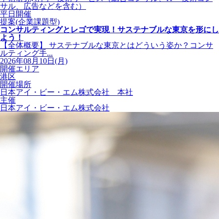
サル、広告などを含む）
平日開催
提案(企業課題型)
コンサルティングとレゴで実現！サステナブルな東京を形にし
よう！
【全体概要】 サステナブルな東京とはどういう姿か？コンサ
ルティング手...
2026年08月10日(月)
開催エリア
港区
開催場所
日本アイ・ビー・エム株式会社 本社
主催
日本アイ・ビー・エム株式会社