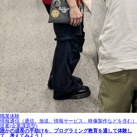
職業体験
情報通信（通信、放送、情報サービス、映像製作などを含む）
提案(企業課題型)
誰かの成長の手助けを、プログラミング教育を通して体験し
て、考えてみよう！