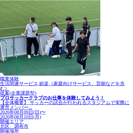
職業体験
生活関連サービス,娯楽（家庭向けサービス、芸能などを含
む）
提案(企業課題型)
プロサッカークラブのお仕事を体験してみよう！
【全体概要】 サッカーの試合が行われるスタジアムで実際に
運営メンバー...
2026年08月09日(日)〜
2026年08月10日(月)
開催エリア
北区、調布市
開催場所