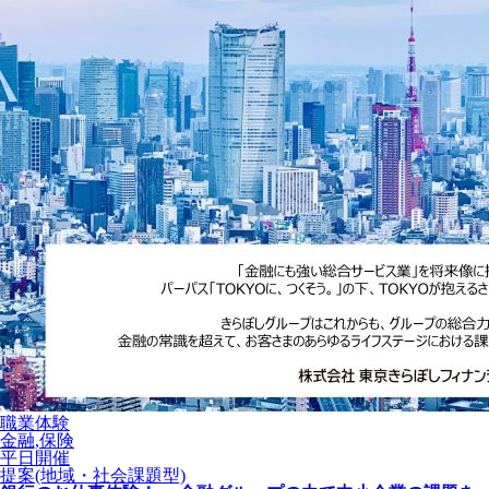
職業体験
金融,保険
平日開催
提案(地域・社会課題型)