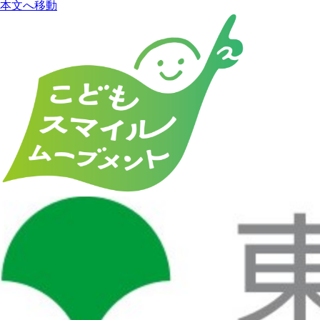
本文へ移動