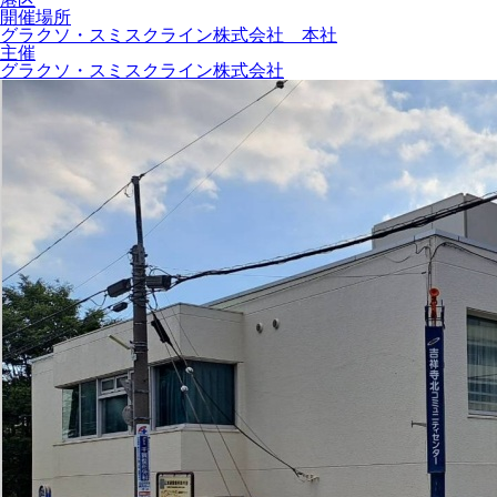
開催場所
グラクソ・スミスクライン株式会社 本社
主催
グラクソ・スミスクライン株式会社