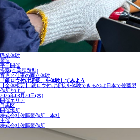
職業体験
製造
平日開催
提案(企業課題型)
育児と仕事の両立体験
「銀ロウ付け溶接」を体験してみよう
【全体概要】 銀ロウ付け溶接を体験できるのは日本で佐藤製
作所だけ ...
2026年08月20日(木)
開催エリア
目黒区
開催場所
株式会社佐藤製作所 本社
主催
株式会社佐藤製作所