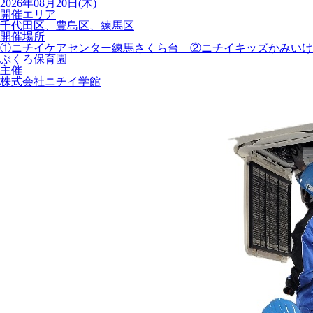
2026年08月20日(木)
開催エリア
千代田区、豊島区、練馬区
開催場所
①ニチイケアセンター練馬さくら台 ②ニチイキッズかみいけ
ぶくろ保育園
主催
株式会社ニチイ学館