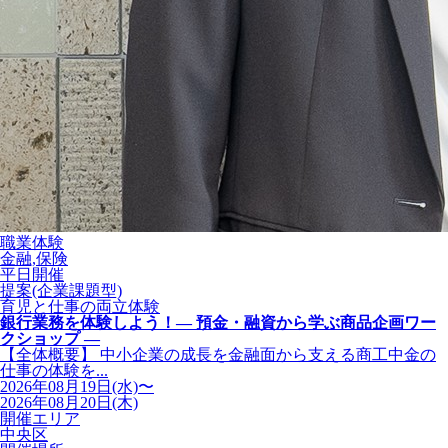
職業体験
金融,保険
平日開催
提案(企業課題型)
育児と仕事の両立体験
銀行業務を体験しよう！― 預金・融資から学ぶ商品企画ワー
クショップ ―
【全体概要】 中小企業の成長を金融面から支える商工中金の
仕事の体験を...
2026年08月19日(水)〜
2026年08月20日(木)
開催エリア
中央区