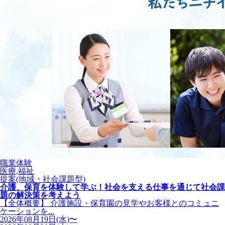
職業体験
医療,福祉
提案(地域・社会課題型)
介護、保育を体験して学ぶ！社会を支える仕事を通じて社会課
題の解決策を考えよう
【全体概要】 介護施設・保育園の見学やお客様とのコミュニ
ケーションを...
2026年08月19日(水)〜