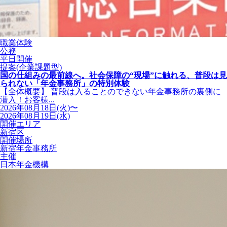
職業体験
公務
平日開催
提案(企業課題型)
国の仕組みの最前線へ。社会保障の“現場”に触れる、普段は見
られない「年金事務所」の特別体験
【全体概要】 普段は入ることのできない年金事務所の裏側に
潜入！お客様...
2026年08月18日(火)〜
2026年08月19日(水)
開催エリア
新宿区
開催場所
新宿年金事務所
主催
日本年金機構