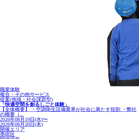
職業体験
複合・その他サービス
提案(地域・社会課題型)
「快適空間を創るしごと体験」
【全体概要】 ・空調衛生設備業界が社会に果たす役割 ・弊社
の概要（...
2026年08月19日(水)〜
2026年08月20日(木)
開催エリア
墨田区