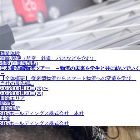
職業体験
運輸,郵便（航空、鉄道、バスなどを含む）
提案(企業課題型)
日本最先端物流ツアー ～物流の未来を学生と共に紡いでいく
～
【全体概要】 従来型物流からスマート物流への変遷を学び、
当社の最先端...
2026年08月19日(水)〜
2026年08月20日(木)
開催エリア
新宿区
開催場所
SBSホールディングス株式会社 本社
主催
SBSホールディングス株式会社