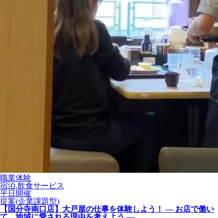
職業体験
宿泊,飲食サービス
平日開催
提案(企業課題型)
【国分寺南口店】大戸屋の仕事を体験しよう！ ― お店で働い
て、地域に愛される理由を考えよう ―