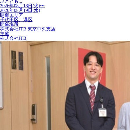
ぶととも...
2026年08月18日(火)〜
2026年08月19日(水)
開催エリア
千代田区、港区
開催場所
株式会社JTB 東京中央支店
主催
株式会社JTB