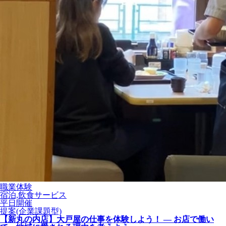
職業体験
宿泊,飲食サービス
平日開催
提案(企業課題型)
【新丸の内店】大戸屋の仕事を体験しよう！ ― お店で働い