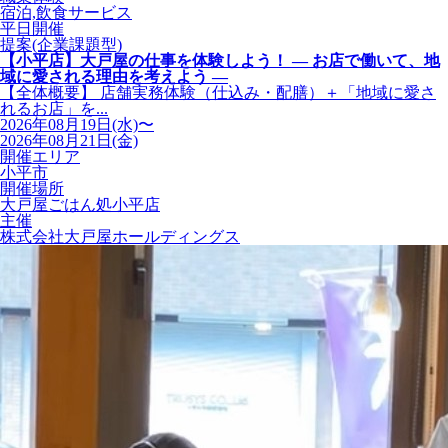
宿泊,飲食サービス
平日開催
提案(企業課題型)
【小平店】大戸屋の仕事を体験しよう！ ― お店で働いて、地
域に愛される理由を考えよう ―
【全体概要】 店舗実務体験（仕込み・配膳）＋「地域に愛さ
れるお店」を...
2026年08月19日(水)〜
2026年08月21日(金)
開催エリア
小平市
開催場所
大戸屋ごはん処小平店
主催
株式会社大戸屋ホールディングス