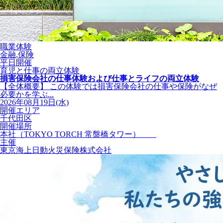
職業体験
金融,保険
平日開催
育児と仕事の両立体験
損害保険会社の仕事体験および仕事とライフの両立体験
【全体概要】 この体験では損害保険会社の仕事や保険がなぜ
必要かを学ぶ...
2026年08月19日(水)
開催エリア
千代田区
開催場所
本社（TOKYO TORCH 常盤橋タワー）
主催
東京海上日動火災保険株式会社