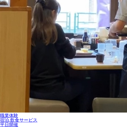
職業体験
宿泊,飲食サービス
平日開催