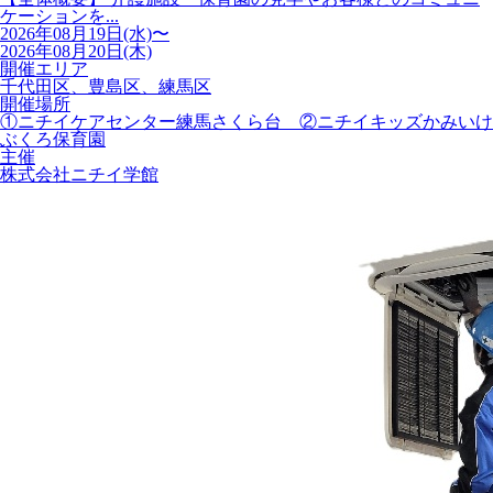
ケーションを...
2026年08月19日(水)〜
2026年08月20日(木)
開催エリア
千代田区、豊島区、練馬区
開催場所
①ニチイケアセンター練馬さくら台 ②ニチイキッズかみいけ
ぶくろ保育園
主催
株式会社ニチイ学館