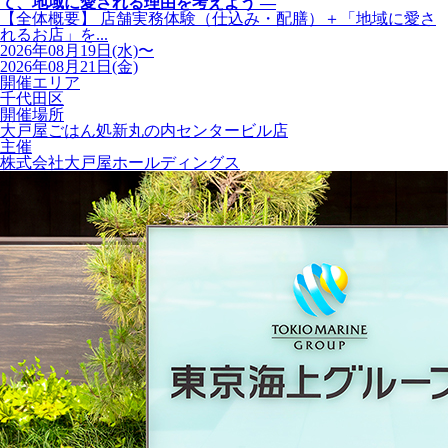
て、地域に愛される理由を考えよう ―
【全体概要】 店舗実務体験（仕込み・配膳）＋「地域に愛さ
れるお店」を...
2026年08月19日(水)〜
2026年08月21日(金)
開催エリア
千代田区
開催場所
大戸屋ごはん処新丸の内センタービル店
主催
株式会社大戸屋ホールディングス