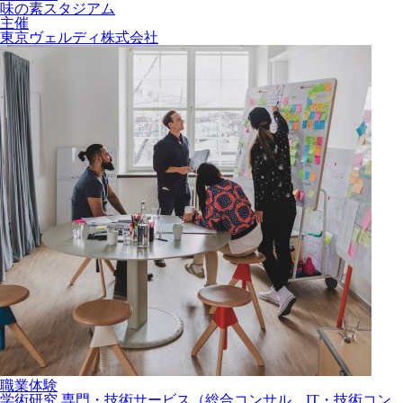
味の素スタジアム
主催
東京ヴェルディ株式会社
職業体験
学術研究,専門・技術サービス（総合コンサル、IT・技術コン