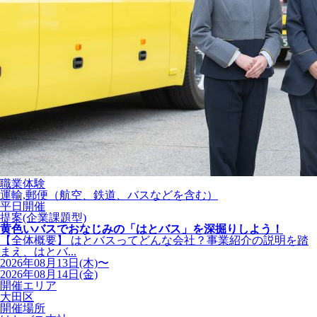
職業体験
運輸,郵便（航空、鉄道、バスなどを含む）
平日開催
提案(企業課題型)
黄色いバスでおなじみの「はとバス」を深掘りしよう！
【全体概要】 はとバスってどんな会社？事業紹介の説明を踏
まえ、はとバ...
2026年08月13日(木)〜
2026年08月14日(金)
開催エリア
大田区
開催場所