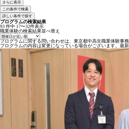
さらに表示
詳しい条件で探す
プログラムの検索結果
93
件中
17〜32件表示
職業体験の検索結果
並べ替え
プログラムに関する問い合わせは、東京都中高生職業体験事務
プログラムの内容は変更になっている場合がございます。最新