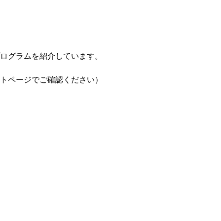
ログラムを紹介しています。
トページでご確認ください）