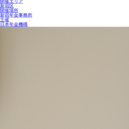
開催エリア
新宿区
開催場所
新宿年金事務所
主催
日本年金機構