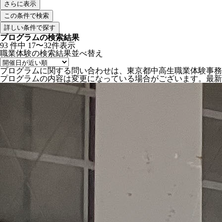
さらに表示
詳しい条件で探す
プログラムの検索結果
93
件中
17〜32件表示
職業体験の検索結果
並べ替え
プログラムに関する問い合わせは、東京都中高生職業体験事務
プログラムの内容は変更になっている場合がございます。最新