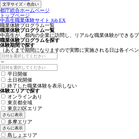
文字サイズ・色合い
都庁総合ホームページ
トップページ
中高生職業体験サイト Job EX
職業体験プログラム一覧
職業体験プログラム一覧
中高生が、都内の企業に訪問し、リアルな職業体験ができるプ
職業体験プログラムを探す
体験期間で探す
（あくまで期間になりますので実際に実施される日は各イベン
～
平日開催
土日祝開催
終了した職業体験を表示しない
体験エリアで探す
オンラインあり
東京都全域
東京23区エリア
さらに表示
多摩エリア
さらに表示
島しょエリア