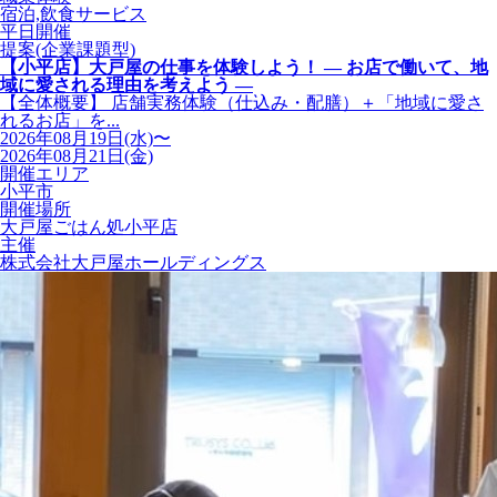
宿泊,飲食サービス
平日開催
提案(企業課題型)
【小平店】大戸屋の仕事を体験しよう！ ― お店で働いて、地
域に愛される理由を考えよう ―
【全体概要】 店舗実務体験（仕込み・配膳）＋「地域に愛さ
れるお店」を...
2026年08月19日(水)〜
2026年08月21日(金)
開催エリア
小平市
開催場所
大戸屋ごはん処小平店
主催
株式会社大戸屋ホールディングス