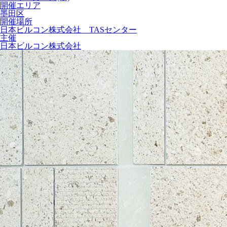
開催エリア
墨田区
開催場所
日本ビルコン株式会社 TASセンター
主催
日本ビルコン株式会社