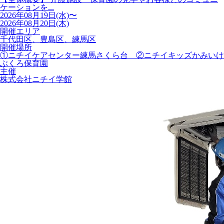
ケーションを...
2026年08月19日(水)〜
2026年08月20日(木)
開催エリア
千代田区、豊島区、練馬区
開催場所
①ニチイケアセンター練馬さくら台 ②ニチイキッズかみいけ
ぶくろ保育園
主催
株式会社ニチイ学館