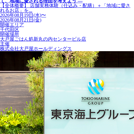
て、地域に愛される理由を考えよう ―
【全体概要】 店舗実務体験（仕込み・配膳）＋「地域に愛さ
れるお店」を...
2026年08月19日(水)〜
2026年08月21日(金)
開催エリア
千代田区
開催場所
大戸屋ごはん処新丸の内センタービル店
主催
株式会社大戸屋ホールディングス