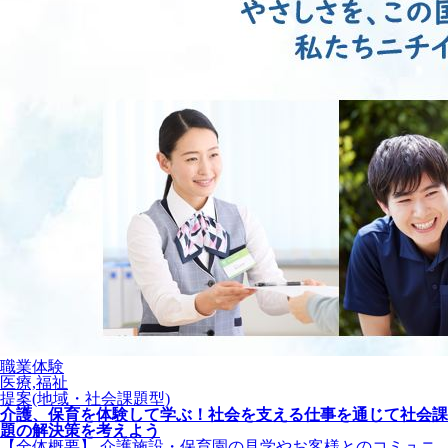
職業体験
医療,福祉
提案(地域・社会課題型)
介護、保育を体験して学ぶ！社会を支える仕事を通じて社会課
題の解決策を考えよう
【全体概要】 介護施設・保育園の見学やお客様とのコミュニ