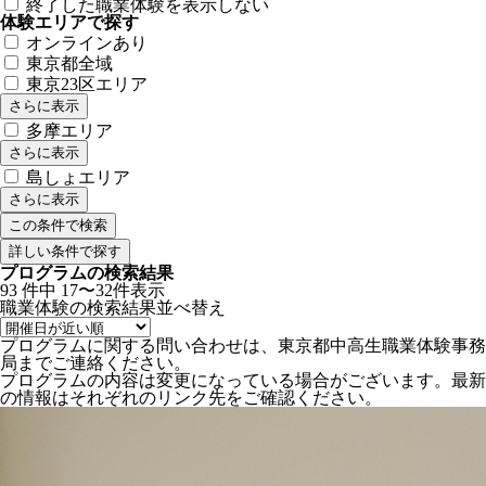
終了した職業体験を表示しない
体験エリアで探す
オンラインあり
東京都全域
東京23区エリア
さらに表示
多摩エリア
さらに表示
島しょエリア
さらに表示
詳しい条件で探す
プログラムの検索結果
93
件中
17〜32件表示
職業体験の検索結果
並べ替え
プログラムに関する問い合わせは、東京都中高生職業体験事務
局までご連絡ください。
プログラムの内容は変更になっている場合がございます。最新
の情報はそれぞれのリンク先をご確認ください。